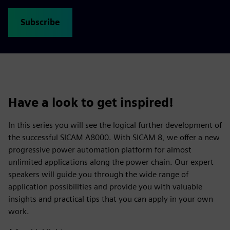
Subscribe
Have a look to get inspired!
In this series you will see the logical further development of
the successful SICAM A8000. With SICAM 8, we offer a new
progressive power automation platform for almost
unlimited applications along the power chain. Our expert
speakers will guide you through the wide range of
application possibilities and provide you with valuable
insights and practical tips that you can apply in your own
work.