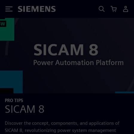
Siemens
PRO TIPS
SICAM 8
Discover the concept, components, and applications of
SICAM 8, revolutionizing power system management