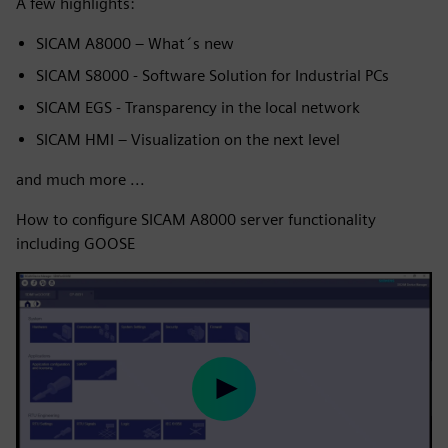
A few highlights:
SICAM A8000 – What´s new
SICAM S8000 - Software Solution for Industrial PCs
SICAM EGS - Transparency in the local network
SICAM HMI – Visualization on the next level
and much more ...
How to configure SICAM A8000 server functionality
including GOOSE
Play