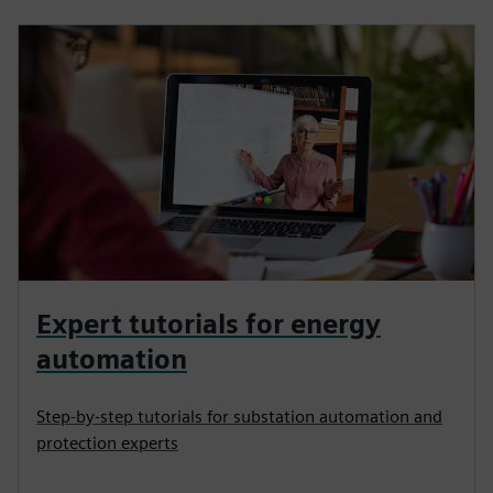
Expert tutorials for energy
automation
Step-by-step tutorials for substation automation and
protection experts