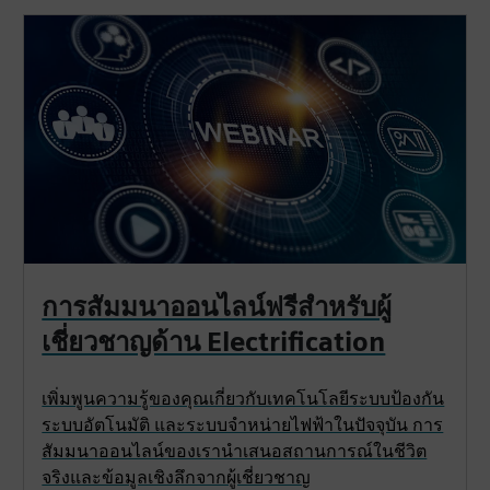
การสัมมนาออนไลน์ฟรีสำหรับผู้
เชี่ยวชาญด้าน Electrification
เพิ่มพูนความรู้ของคุณเกี่ยวกับเทคโนโลยีระบบป้องกัน
ระบบอัตโนมัติ และระบบจำหน่ายไฟฟ้าในปัจจุบัน การ
สัมมนาออนไลน์ของเรานำเสนอสถานการณ์ในชีวิต
จริงและข้อมูลเชิงลึกจากผู้เชี่ยวชาญ