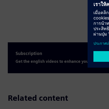
Subscription
Get the english videos to enhance your expertis
Related content