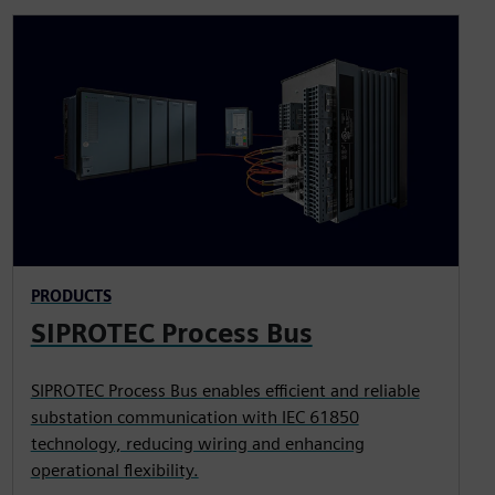
PRODUCTS
SIPROTEC Process Bus
SIPROTEC Process Bus enables efficient and reliable
substation communication with IEC 61850
technology, reducing wiring and enhancing
operational flexibility.