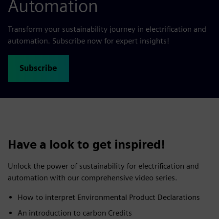
Automation
Transform your sustainability journey in electrification and
automation. Subscribe now for expert insights!
Subscribe
Have a look to get inspired!
Unlock the power of sustainability for electrification and
automation with our comprehensive video series.
​How to interpret Environmental Product Declarations ​
An introduction to carbon Credits​