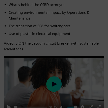
What's behind the CSRD acronym​
Creating environmental impact by Operations &
Maintenance​
The transition of SF6 for switchgears​
Use of plastic in electrical equipment
Video: SION the vacuum circuit breaker with sustainable
advantages
Play
01:35