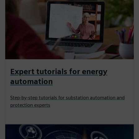
Expert tutorials for energy
automation
Step-by-step tutorials for substation automation and
protection experts