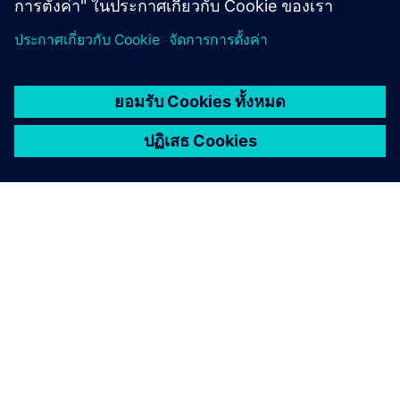
เกี่ยวกับซีเมนส์
ข้อมูลบริษัท