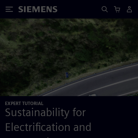
Siemens
EXPERT TUTORIAL
Sustainability for
Electrification and