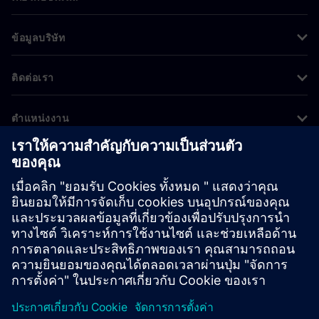
ข้อมูลบริษัท
ติดต่อเรา
ตำแหน่งงาน
©
Siemens
2026
ข้อมูลองค์กร
ประกาศความเป็นส่วนตัว
ประกาศเกี่ยวกับคุกกี้
เงื่อนไขการใช้งาน