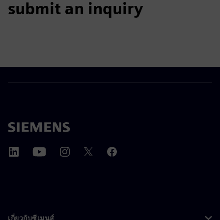
submit an inquiry
เกี่ยวกับซีเมนส์