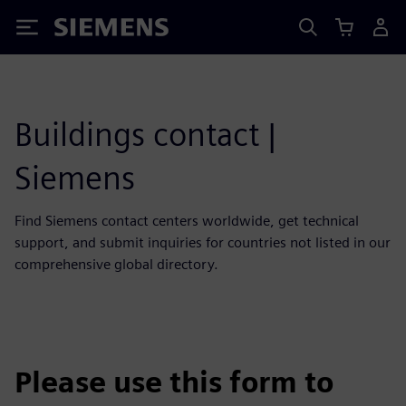
Siemens
Buildings contact |
Siemens
Find Siemens contact centers worldwide, get technical
support, and submit inquiries for countries not listed in our
comprehensive global directory.
Please use this form to