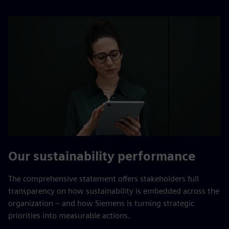
Our sustainability performance
The comprehensive statement offers stakeholders full
transparency on how sustainability is embedded across the
organization – and how Siemens is turning strategic
priorities into measurable actions.