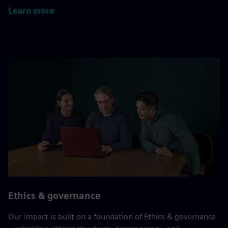
Learn more
Ethics & governance
Our impact is built on a foundation of Ethics & governance