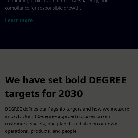
- upholding ethical standards, transparency, and
compliance for responsible growth.
Learn more
We have set bold DEGREE
targets for 2030
DEGREE defines our flagship targets and how we measure
impact. Our 360-degree approach focuses on our
customers, society, and planet, and also on our own
operations, products, and people.