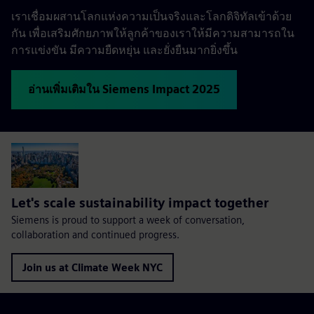
เราเชื่อมผสานโลกแห่งความเป็นจริงและโลกดิจิทัลเข้าด้วย
กัน เพื่อเสริมศักยภาพให้ลูกค้าของเราให้มีความสามารถใน
การแข่งขัน มีความยืดหยุ่น และยั่งยืนมากยิ่งขึ้น
อ่านเพิ่มเติมใน Siemens Impact 2025
Let's scale sustainability impact together
Siemens is proud to support a week of conversation,
collaboration and continued progress.
Join us at Climate Week NYC