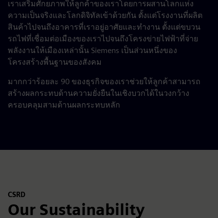
เราเสริมศักยภาพให้ลูกค้าของเราโดยการผสานโลกแห่ง
ความเป็นจริงและโลกดิจิทัลเข้าด้วยกัน ตั้งแต่โรงงานที่ผลิต
สินค้าไปจนถึงอาคารที่เราอยู่อาศัยและทำงาน ตั้งแต่ขบวน
รถไฟที่เชื่อมต่อเมืองของเราไปจนถึงโครงข่ายไฟฟ้าที่จ่าย
พลังงานให้เมืองเหล่านั้น Siemens เป็นส่วนหนึ่งของ
โครงสร้างพื้นฐานของสังคม
มากกว่าร้อยละ 90 ของธุรกิจของเราช่วยให้ลูกค้าสามารถ
สร้างผลกระทบด้านความยั่งยืนในเชิงบวกได้ในวงกว้าง
ครอบคลุมสามด้านผลกระทบหลัก
CSRD
Our Sustainability