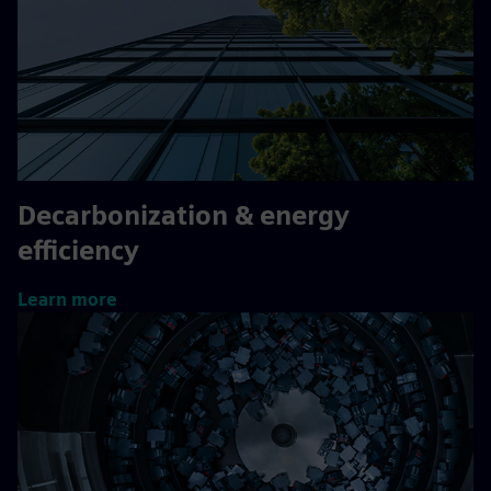
Decarbonization & energy
efficiency
Learn more