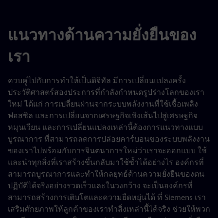
แนวทางด้านความยั่งยืนของ
เรา
ควบคู่ไปกับการทำให้เป็นดิจิทัล มีการเปลี่ยนแปลงครั้ง
ประวัติศาสตร์สองประการที่กำลังกำหนดรูปร่างโลกของเรา
ใหม่ ได้แก่ การเปลี่ยนผ่านจากระบบพลังงานที่ใช้เชื้อเพลิง
ฟอสซิล และการเปลี่ยนจากเศรษฐกิจเชิงเส้นไปสู่เศรษฐกิจ
หมุนเวียน และการเปลี่ยนแปลงเหล่านี้ต้องการแนวทางแบบ
บูรณาการ ที่สามารถลดการปล่อยคาร์บอนของระบบพลังงาน
ของเราไปพร้อมกับการจินตนาการใหม่ว่าเราจะออกแบบ ใช้
และนำทุกสิ่งที่เราสร้างขึ้นกลับมาใช้ซ้ำได้อย่างไร องค์กรที่
สามารถบูรณาการและทำให้กลยุทธ์ด้านความยั่งยืนของตน
ปฏิบัติได้จริงอย่างรวดเร็วและในวงกว้าง จะเป็นองค์กรที่
สามารถสร้างการเติบโตและความยืดหยุ่นได้ ที่ Siemens เรา
เสริมศักยภาพให้ลูกค้าของเราทำสิ่งเหล่านี้ได้จริง ช่วยให้พวก