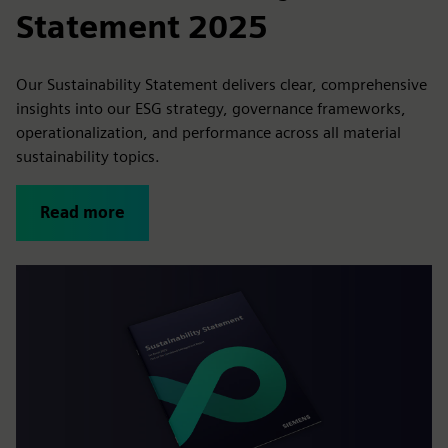
Statement 2025
Our Sustainability Statement delivers clear, comprehensive
insights into our ESG strategy, governance frameworks,
operationalization, and performance across all material
sustainability topics.
Read more