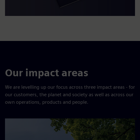
Our impact areas
We are levelling up our focus across three impact areas - for
our customers, the planet and society as well as across our
own operations, products and people.