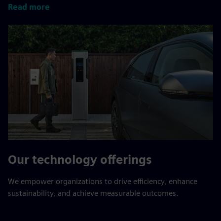
Read more
Our technology offerings
We empower organizations to drive efficiency, enhance
sustainability, and achieve measurable outcomes.