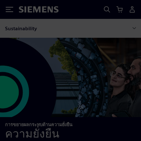
Siemens
Sustainability
การขยายผลกระทบด้านความยั่งยืน
ความยั่งยืน