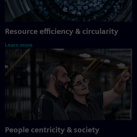
Resource efficiency & circularity
Learn more
People centricity & society