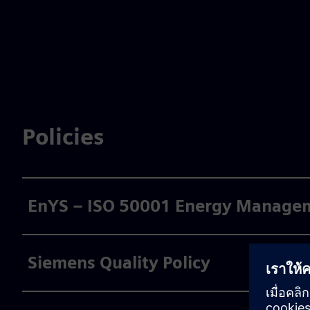
Policies
EnYS – ISO 50001 Energy Managem
Siemens Quality Policy