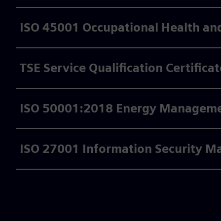
ISO 45001 Occupational Health and
TSE Service Qualification Certificat
ISO 50001:2018 Energy Managemen
ISO 27001 Information Security M