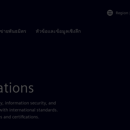
Region
อข่ายพันธมิตร
หัวข้อและข้อมูลเชิงลึก
ations
y, information security, and
 with international standards.
 and certifications.