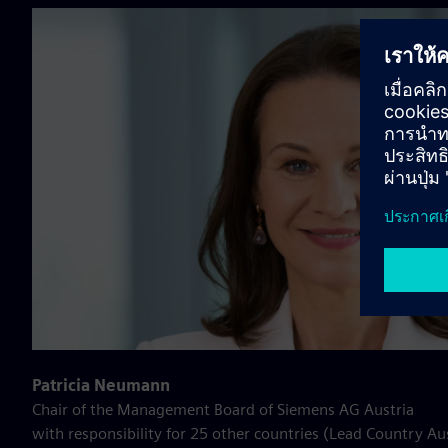
Patricia Neumann
Chair of the Management Board of Siemens AG Austria
with responsibility for 25 other countries (Lead Country Au