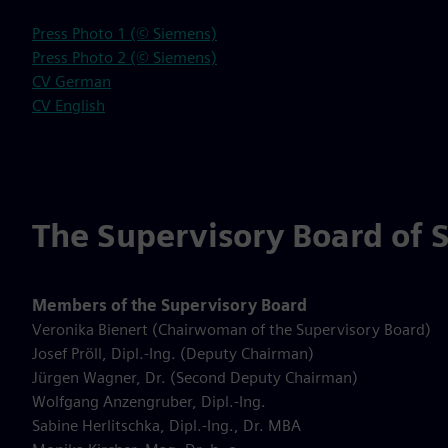
Press Photo 1 (© Siemens)
Press Photo 2 (© Siemens)
CV German
CV English
The Supervisory Board of 
Members of the Supervisory Board
Veronika Bienert (Chairwoman of the Supervisory Board)
Josef Pröll, Dipl.-Ing. (Deputy Chairman)
Jürgen Wagner, Dr. (Second Deputy Chairman)
Wolfgang Anzengruber, Dipl.-Ing.
Sabine Herlitschka, Dipl.-Ing., Dr. MBA