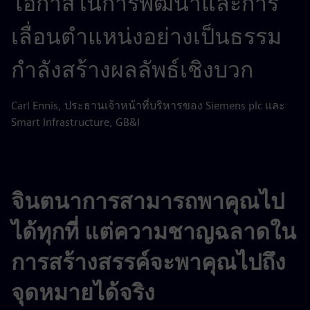
โอกาสในการพัฒนาและการ
เลื่อนตำแหน่งอย่างเป็นธรรม
กำลังสร้างผลลัพธ์เชิงบวก
Carl Ennis, ประธานเจ้าหน้าที่บริหารของ Siemens plc และ
Smart Infrastructure, GB&I
จินตนาการสามารถพาคุณไป
ได้ทุกที่ แต่ความชาญฉลาดใน
การสร้างสรรค์จะพาคุณไปถึง
จุดหมายได้จริง