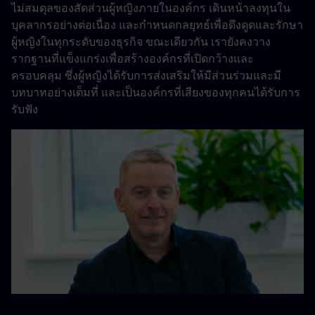
ไม่สมดุลของสัดส่วนผู้หญิงภายในองค์กร เดินหน้าลงทุนใน
บุคลากรอย่างต่อเนื่อง และกำหนดกลยุทธ์เพื่อดึงดูดและรักษา
ผู้หญิงในทุกระดับของธุรกิจ ขณะเดียวกัน เรายังคงวาง
รากฐานที่แข็งแกร่งเพื่อสร้างองค์กรที่เปิดกว้างและ
ครอบคลุม ซึ่งผู้หญิงได้รับการส่งเสริมให้มีส่วนร่วมและมี
บทบาทอย่างเต็มที่ และเป็นองค์กรที่เสียงของทุกคนได้รับการ
รับฟัง