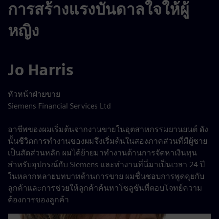
การสร้างแรงบันดาลใจให้ผู้
หญิง
Jo Harris
หัวหน้าฝ่ายขาย
Siemens Financial Services Ltd
อาชีพของผมเริ่มต้นจากงานขายในอุตสาหกรรมยานยนต์ ดัง
นั้นชีวิตการทำงานของผมจึงเริ่มต้นในสองภาคส่วนที่มีผู้ชาย
เป็นสัดส่วนหลัก ผมได้ย้ายมาทำงานด้านการจัดหาเงินทุน
สำหรับอุปกรณ์กับ Siemens และทำงานที่นี่มาเป็นเวลา 24 ปี
ในหลากหลายบทบาทด้านการขาย ผมชื่นชอบการพูดคุยกับ
ลูกค้าและการช่วยให้ลูกค้าค้นหาโซลูชันที่ตอบโจทย์ความ
ต้องการของลูกค้า