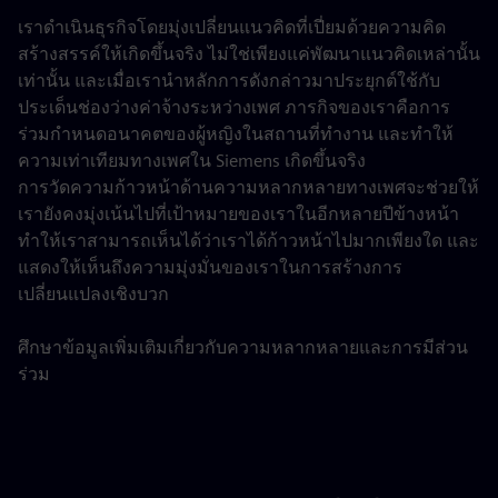
เราดำเนินธุรกิจโดยมุ่งเปลี่ยนแนวคิดที่เปี่ยมด้วยความคิด
สร้างสรรค์ให้เกิดขึ้นจริง ไม่ใช่เพียงแค่พัฒนาแนวคิดเหล่านั้น
เท่านั้น และเมื่อเรานำหลักการดังกล่าวมาประยุกต์ใช้กับ
ประเด็นช่องว่างค่าจ้างระหว่างเพศ ภารกิจของเราคือการ
ร่วมกำหนดอนาคตของผู้หญิงในสถานที่ทำงาน และทำให้
ความเท่าเทียมทางเพศใน Siemens เกิดขึ้นจริง
การวัดความก้าวหน้าด้านความหลากหลายทางเพศจะช่วยให้
เรายังคงมุ่งเน้นไปที่เป้าหมายของเราในอีกหลายปีข้างหน้า
ทำให้เราสามารถเห็นได้ว่าเราได้ก้าวหน้าไปมากเพียงใด และ
แสดงให้เห็นถึงความมุ่งมั่นของเราในการสร้างการ
เปลี่ยนแปลงเชิงบวก
ศึกษาข้อมูลเพิ่มเติมเกี่ยวกับความหลากหลายและการมีส่วน
ร่วม