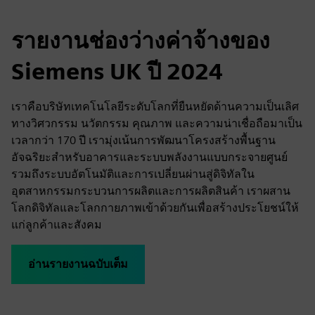
รายงานช่องว่างค่าจ้างของ
Siemens UK ปี 2024
เราคือบริษัทเทคโนโลยีระดับโลกที่ยืนหยัดด้านความเป็นเลิศ
ทางวิศวกรรม นวัตกรรม คุณภาพ และความน่าเชื่อถือมาเป็น
เวลากว่า 170 ปี เรามุ่งเน้นการพัฒนาโครงสร้างพื้นฐาน
อัจฉริยะสำหรับอาคารและระบบพลังงานแบบกระจายศูนย์
รวมถึงระบบอัตโนมัติและการเปลี่ยนผ่านสู่ดิจิทัลใน
อุตสาหกรรมกระบวนการผลิตและการผลิตสินค้า เราผสาน
โลกดิจิทัลและโลกกายภาพเข้าด้วยกันเพื่อสร้างประโยชน์ให้
แก่ลูกค้าและสังคม
อ่านรายงานฉบับเต็ม