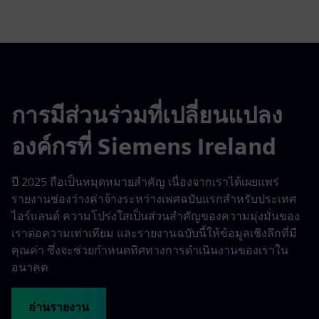
การมีส่วนร่วมที่เปลี่ยนแปลง
องค์กรที่ Siemens Ireland
ปี 2025 ถือเป็นหมุดหมายสำคัญ เนื่องจากเราได้เผยแพร่
รายงานช่องว่างค่าจ้างระหว่างเพศฉบับแรกสำหรับประเทศ
ไอร์แลนด์ ความโปร่งใสเป็นส่วนสำคัญของความมุ่งมั่นของ
เราต่อความเท่าเทียม และรายงานฉบับนี้ให้ข้อมูลเชิงลึกที่มี
คุณค่า ซึ่งจะช่วยกำหนดทิศทางการดำเนินงานของเราใน
อนาคต
อ่านรายงาน