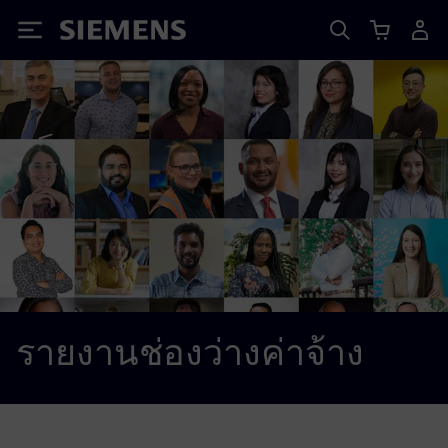
Siemens
รายงานช่องว่างค่าจ้าง