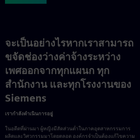
จะเป็นอย่างไรหากเราสามารถ
ขจัดช่องว่างค่าจ้างระหว่าง
เพศออกจากทุกแผนก ทุก
สำนักงาน และทุกโรงงานของ
Siemens
เรากำลังดำเนินการอยู่
ในอดีตที่ผ่านมา ผู้หญิงมีสัดส่วนต่ำในภาคอุตสาหกรรมการ
ผลิตและวิศวกรรมมาโดยตลอด องค์กรจำเป็นต้องแก้ไขความ