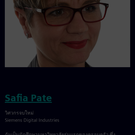
Safia Pate
วิศวกรจบใหม่
Siemens Digital Industries
ฉันเป็นนักศึกษามหาวิทยาลัยรุ่นแรกของครอบครัว ซึ่ง