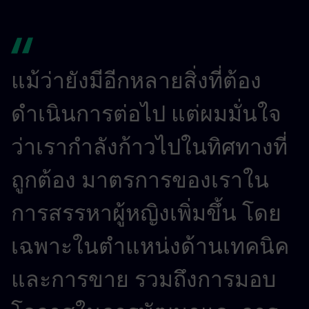
แม้ว่ายังมีอีกหลายสิ่งที่ต้อง
ดำเนินการต่อไป แต่ผมมั่นใจ
ว่าเรากำลังก้าวไปในทิศทางที่
ถูกต้อง มาตรการของเราใน
การสรรหาผู้หญิงเพิ่มขึ้น โดย
เฉพาะในตำแหน่งด้านเทคนิค
และการขาย รวมถึงการมอบ