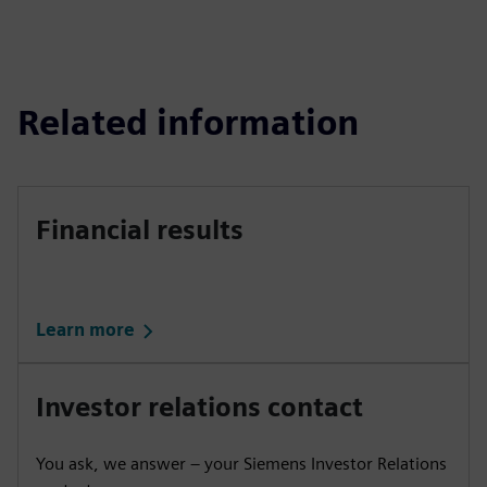
Related information
Financial results
Learn more
Investor relations contact
You ask, we answer – your Siemens Investor Relations