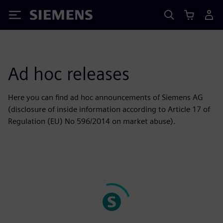
Siemens
Ad hoc releases
Here you can find ad hoc announcements of Siemens AG
(disclosure of inside information according to Article 17 of
Regulation (EU) No 596/2014 on market abuse).