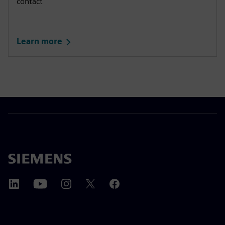
contact
Learn more