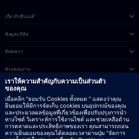
เกี่ยวกับซีเมนส์
ข้อมูลบริษัท
ติดต่อเรา
ตำแหน่งงาน
©
Siemens
2026
ข้อมูลองค์กร
ประกาศความเป็นส่วนตัว
ประกาศเกี่ยวกับคุกกี้