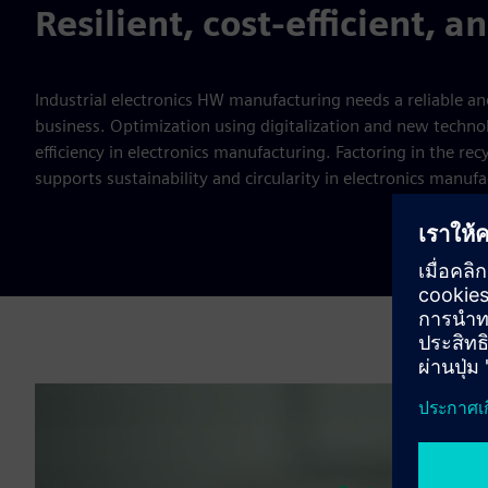
Resilient, cost-efficient, a
Industrial electronics HW manufacturing needs a reliable and
business. Optimization using digitalization and new technolo
efficiency in electronics manufacturing. Factoring in the rec
supports sustainability and circularity in electronics manufa