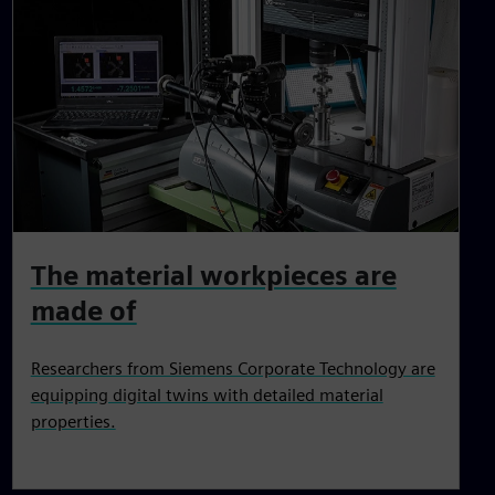
The material workpieces are
made of
Researchers from Siemens Corporate Technology are
equipping digital twins with detailed material
properties.