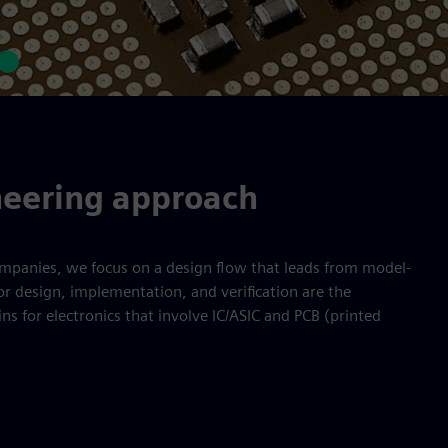
eering approach
ompanies, we focus on a design flow that leads from model-
r design, implementation, and verification are the
ns for electronics that involve IC/ASIC and PCB (printed