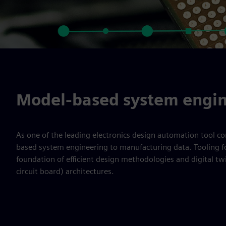
Model-based system engin
As one of the leading electronics design automation tool c
based system engineering to manufacturing data. Tooling fo
foundation of efficient design methodologies and digital twi
circuit board) architectures.