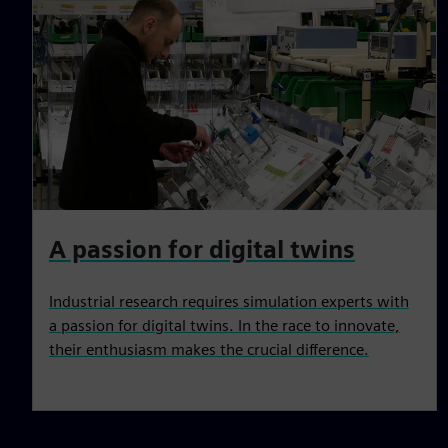
A passion for digital twins
Industrial research requires simulation experts with
a passion for digital twins. In the race to innovate,
their enthusiasm makes the crucial difference.