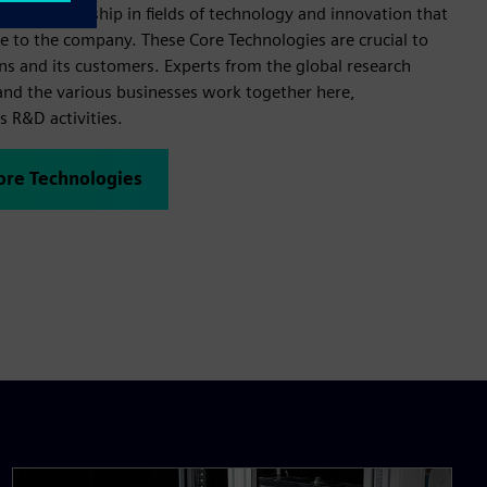
ogical leadership in fields of technology and innovation that
e to the company. These Core Technologies are crucial to
ns and its customers. Experts from the global research
nd the various businesses work together here,
 R&D activities.
Core Technologies