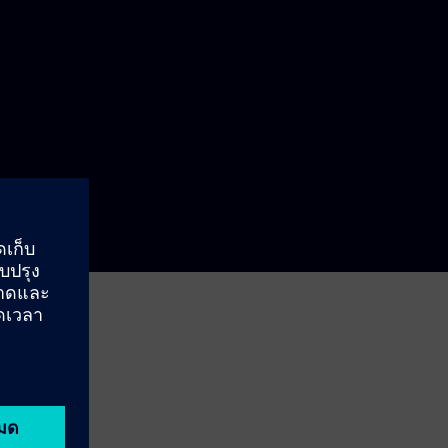
logies