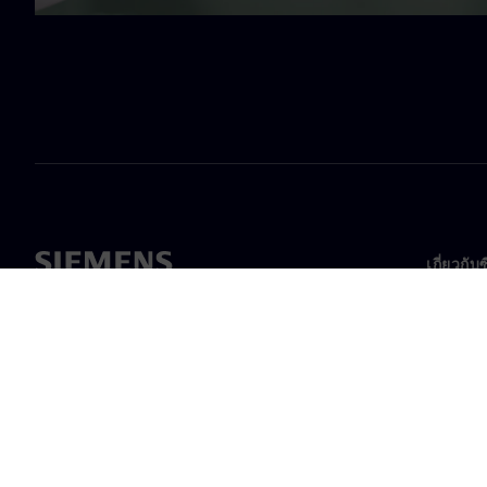
เกี่ยวกับ
เกี่ยวกั
ความเป็
ข่าวสา