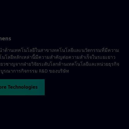
emens
็นผู้นำด้านเทคโนโลยีในสาขาเทคโนโลยีและนวัตกรรมที่มีความ
ทคโนโลยีหลักเหล่านี้มีความสำคัญต่อความสำเร็จในระยะยาว
เชี่ยวชาญจากฝ่ายวิจัยระดับโลกด้านเทคโนโลยีและหน่วยธุรกิจ
เพื่อบูรณาการกิจกรรม R&D ของบริษัท
Core Technologies