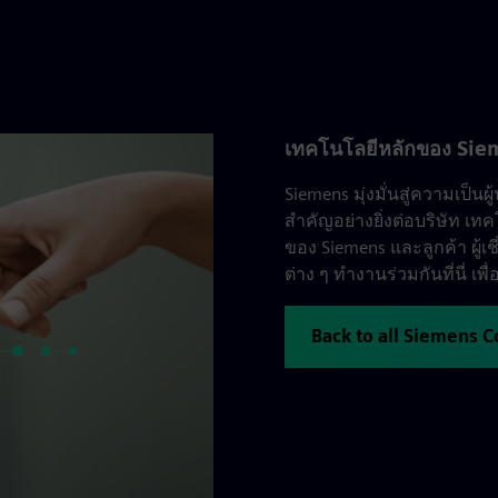
เทคโนโลยีหลักของ Si
Siemens มุ่งมั่นสู่ความเป
สำคัญอย่างยิ่งต่อบริษัท เ
ของ Siemens และลูกค้า ผู้
ต่าง ๆ ทำงานร่วมกันที่นี่ 
Back to all Siemens 