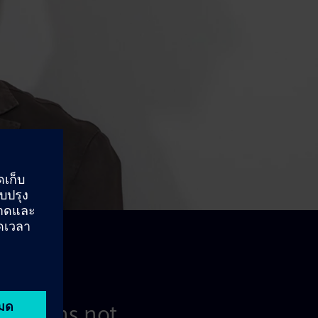
e' means not