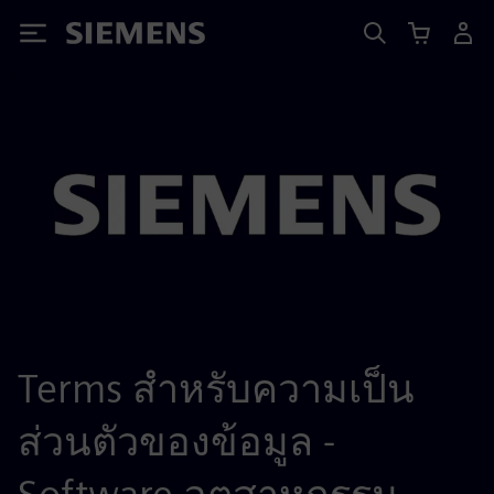
Siemens
Terms สำหรับความเป็น
ส่วนตัวของข้อมูล -