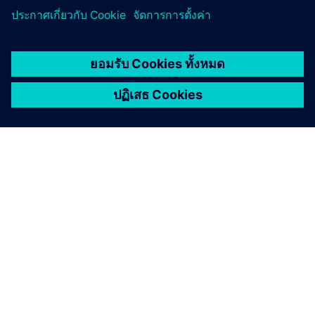
เกี่ยวกับซีเมนส์
ข้อมูลบริษัท