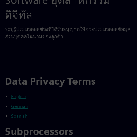
Software อุตสาหกรรม
ดิจิทัล
ระบุผู้ประมวลผลช่วงที่ได้รับอนุญาตให้ช่วยประมวลผลข้อมูล
ส่วนบุคคลในนามของลูกค้า
Data Privacy Terms
English
German
Spanish
Subprocessors