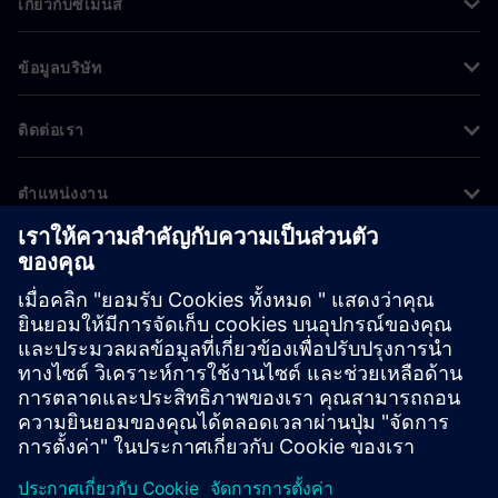
เกี่ยวกับซีเมนส์
ข้อมูลบริษัท
ติดต่อเรา
ตำแหน่งงาน
©
Siemens
2026
ข้อมูลองค์กร
ประกาศความเป็นส่วนตัว
ประกาศเกี่ยวกับคุกกี้
เงื่อนไขการใช้งาน