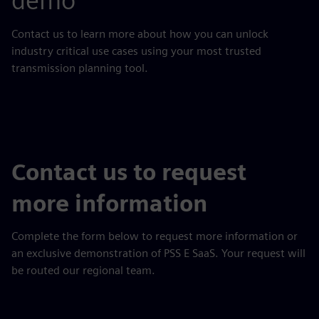
demo
Contact us to learn more about how you can unlock
industry critical use cases using your most trusted
transmission planning tool.
Contact us to request
more information
Complete the form below to request more information or
an exclusive demonstration of PSS E SaaS. Your request will
be routed our regional team.