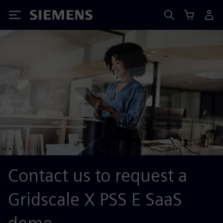
Siemens
Contact us to request a
Gridscale X PSS E SaaS