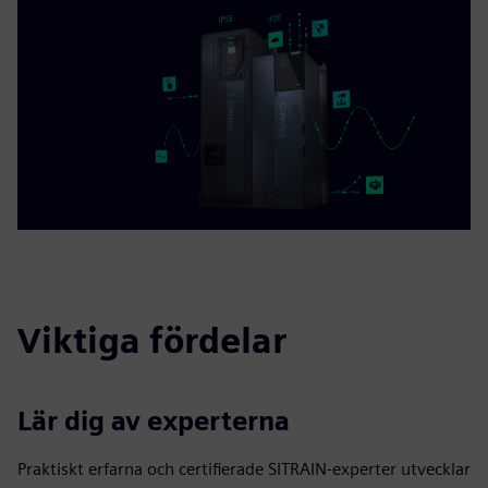
Viktiga fördelar
Lär dig av experterna
Praktiskt erfarna och certifierade SITRAIN-experter utvecklar