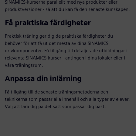
SINAMICS-kurserna parallellt med nya produkter eller
produktversioner - så att du kan få den senaste kunskapen.
Få praktiska färdigheter
Praktisk träning ger dig de praktiska färdigheter du
behöver för att få ut det mesta av dina SINAMICS
drivkomponenter. Få tillgång till detaljerade utbildningar i
relevanta SINAMICS-kurser - antingen i dina lokaler eller i
våra träningsrum.
Anpassa din inlärning
Få tillgång till de senaste träningsmetoderna och
teknikerna som passar alla innehåll och alla typer av elever.
Välj att lära dig på det sätt som passar dig bäst.