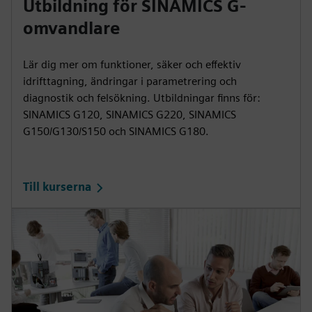
Utbildning för SINAMICS G-
omvandlare
Lär dig mer om funktioner, säker och effektiv
idrifttagning, ändringar i parametrering och
diagnostik och felsökning. Utbildningar finns för:
SINAMICS G120, SINAMICS G220, SINAMICS
G150/G130/S150 och SINAMICS G180.
Till kurserna