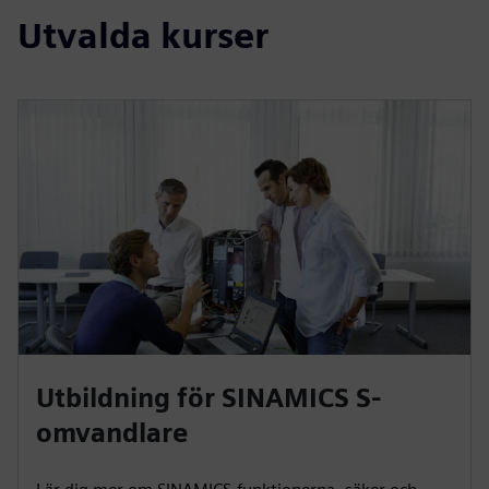
Utvalda kurser
Utbildning för SINAMICS S-
omvandlare