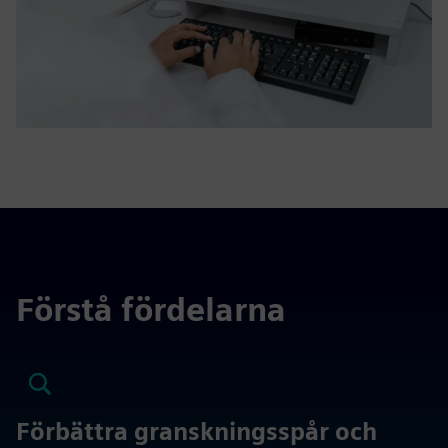
Förstå fördelarna
Förbättra granskningsspår och