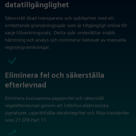
datatillgänglighet
Säkerställ ökad transparens och spårbarhet med ett
omfattande granskningsspår som är tillgängligt online för
varje tillverkningssats. Detta spår underlättar snabb
hämtning och analys och minimerar behovet av manuella
registergranskningar.
Eliminera fel och säkerställa
efterlevnad
Eliminera kostsamma pappersfel och säkerställ
regelefterlevnad genom att införliva elektroniska
signaturer, upprätthålla dataintegritet och följa standarder
som 21 CFR Part 11.