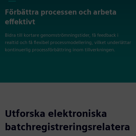
Förbättra processen och arbeta
effektivt
Bidra till kortare genomströmningstider, få feedback i
realtid och få flexibel processmodellering, vilket underlättar
kontinuerlig processförbättring inom tillverkningen.
Utforska elektroniska
batchregistreringsrelatera