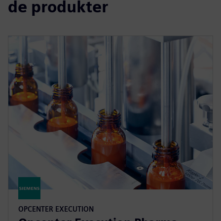
de produkter
OPCENTER EXECUTION