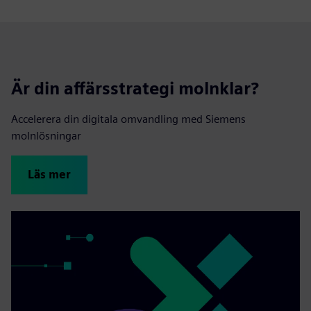
Är din affärsstrategi molnklar?
Accelerera din digitala omvandling med Siemens
molnlösningar
Läs mer