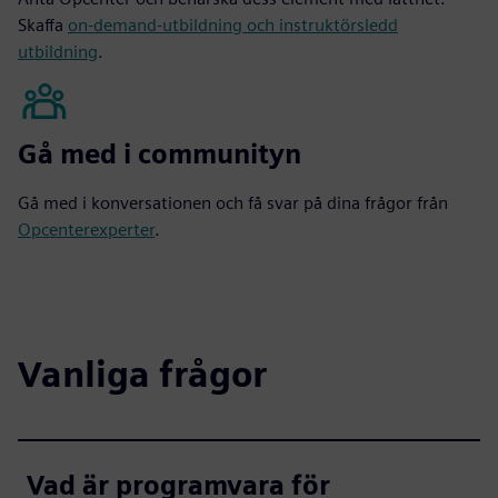
Skaffa
on-demand-utbildning och instruktörsledd
utbildning
.
Gå med i communityn
Gå med i konversationen och få svar på dina frågor från
Opcenterexperter
.
Vanliga frågor
Vad är programvara för