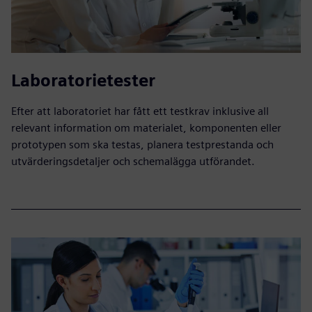
Laboratorietester
Efter att laboratoriet har fått ett testkrav inklusive all
relevant information om materialet, komponenten eller
prototypen som ska testas, planera testprestanda och
utvärderingsdetaljer och schemalägga utförandet.