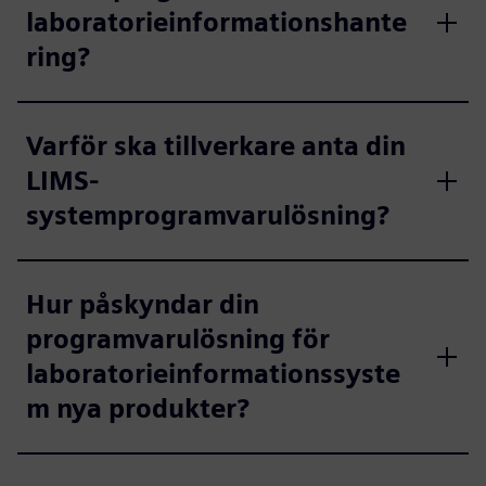
laboratorieinformationshante
ring?
Varför ska tillverkare anta din
LIMS-
systemprogramvarulösning?
Hur påskyndar din
programvarulösning för
laboratorieinformationssyste
m nya produkter?