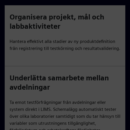
Organisera projekt, mål och
labbaktiviteter
Hantera effektivt alla stadier av ny produktdefinition
från registrering till testkörning och resultatvalidering.
Underlätta samarbete mellan
avdelningar
Ta emot testförfrågningar från avdelningar eller
system direkt i LIMS. Schemalägg automatiskt tester
över olika laboratorier samtidigt som du tar hänsyn till
variabler som utrustningens tillgänglighet,