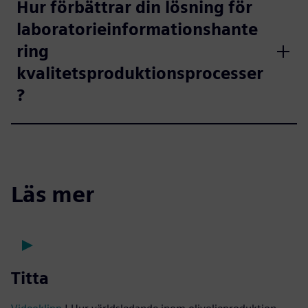
Hur förbättrar din lösning för
laboratorieinformationshante
ring
kvalitetsproduktionsprocesser
?
Läs mer
Titta