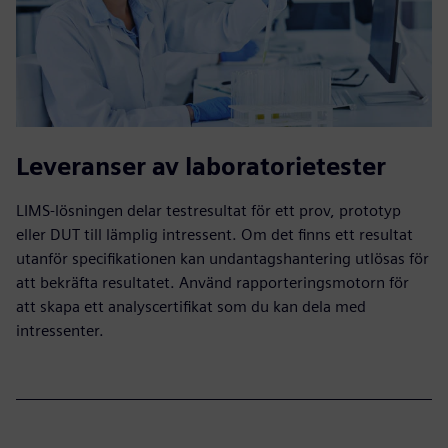
Leveranser av laboratorietester
LIMS-lösningen delar testresultat för ett prov, prototyp
eller DUT till lämplig intressent. Om det finns ett resultat
utanför specifikationen kan undantagshantering utlösas för
att bekräfta resultatet. Använd rapporteringsmotorn för
att skapa ett analyscertifikat som du kan dela med
intressenter.