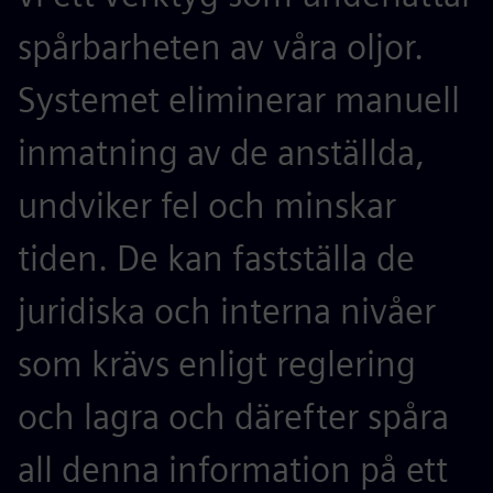
spårbarheten av våra oljor.
Systemet eliminerar manuell
inmatning av de anställda,
undviker fel och minskar
tiden. De kan fastställa de
juridiska och interna nivåer
som krävs enligt reglering
och lagra och därefter spåra
all denna information på ett