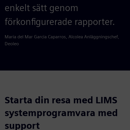
enkelt sätt genom
förkonfigurerade rapporter.
Maria del Mar Garcia Caparros, Alcolea Anläggningschef,
Deoleo
Starta din resa med LIMS
systemprogramvara med
support