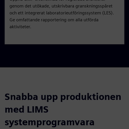
genom det utökade, utskrivbara granskningsspåret
och ett integrerat laboratorieutföringssystem (LES).
Ge omfattande rapportering om alla utförda
aktiviteter.
Snabba upp produktionen
med LIMS
systemprogramvara