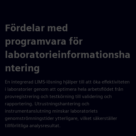
Fördelar med
programvara för
laboratorieinformationsha
ntering
En integrerad LIMS-lösning hjälper till att öka effektiviteten
i laboratorier genom att optimera hela arbetsflödet från
provregistrering och testkörning till validering och
rapportering. Utrustningshantering och
instrumentanslutning minskar laboratoriets
genomströmningstider ytterligare, vilket säkerställer
tillförlitliga analysresultat.