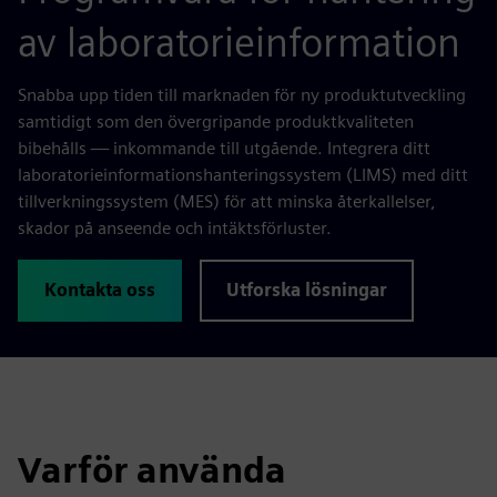
av laboratorieinformation
Snabba upp tiden till marknaden för ny produktutveckling
samtidigt som den övergripande produktkvaliteten
bibehålls — inkommande till utgående. Integrera ditt
laboratorieinformationshanteringssystem (LIMS) med ditt
tillverkningssystem (MES) för att minska återkallelser,
skador på anseende och intäktsförluster.
Kontakta oss
Utforska lösningar
Varför använda