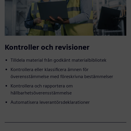
Kontroller och revisioner
Tilldela material från godkänt materialbibliotek
Kontrollera eller klassificera ämnen för
överensstämmelse med föreskrivna bestämmelser
Kontrollera och rapportera om
hållbarhetsöverensstämmelse
Automatisera leverantörsdeklarationer