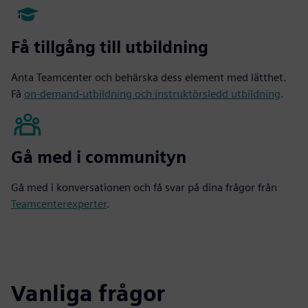
Få tillgång till utbildning
Anta Teamcenter och behärska dess element med lätthet.
Få
on-demand-utbildning och instruktörsledd utbildning
.
Gå med i communityn
Gå med i konversationen och få svar på dina frågor från
Teamcenterexperter
.
Vanliga frågor