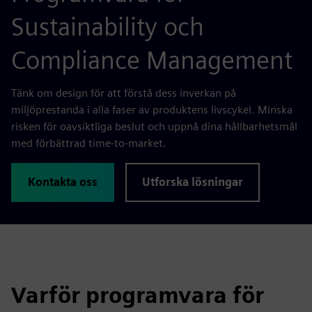
Sustainability och
Compliance Management
Tänk om design för att förstå dess inverkan på
miljöprestanda i alla faser av produktens livscykel. Minska
risken för oavsiktliga beslut och uppnå dina hållbarhetsmål
med förbättrad time-to-market.
Kontakta oss
Utforska lösningar
Varför programvara för