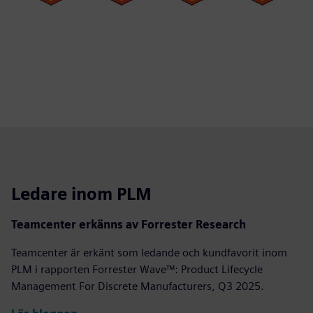
Ledare inom PLM
Teamcenter erkänns av Forrester Research
Teamcenter är erkänt som ledande och kundfavorit inom
PLM i rapporten Forrester Wave™: Product Lifecycle
Management For Discrete Manufacturers, Q3 2025.