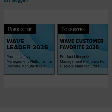
Läs bloggen