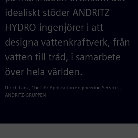
idealiskt stöder ANDRITZ
HYDRO-ingenjörer i att
designa vattenkraftverk, från
vatten till tråd, i samarbete
över hela världen.
Ulrich Lanz, Chef för Application Engineering Services,
ANDRITZ-GRUPPEN