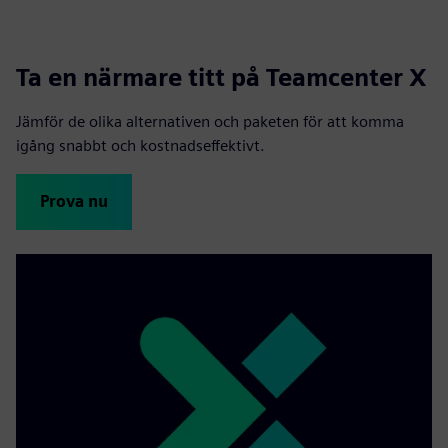
Ta en närmare titt på Teamcenter X
Jämför de olika alternativen och paketen för att komma
igång snabbt och kostnadseffektivt.
Prova nu