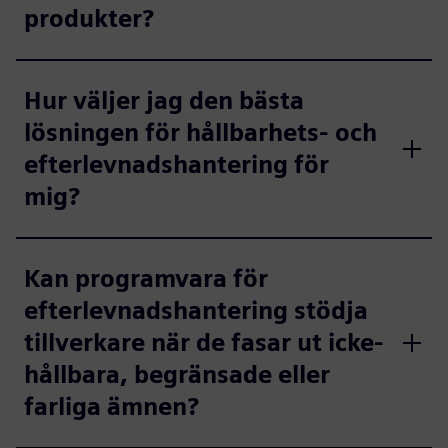
produkter?
Hur väljer jag den bästa
lösningen för hållbarhets- och
efterlevnadshantering för
mig?
Kan programvara för
efterlevnadshantering stödja
tillverkare när de fasar ut icke-
hållbara, begränsade eller
farliga ämnen?