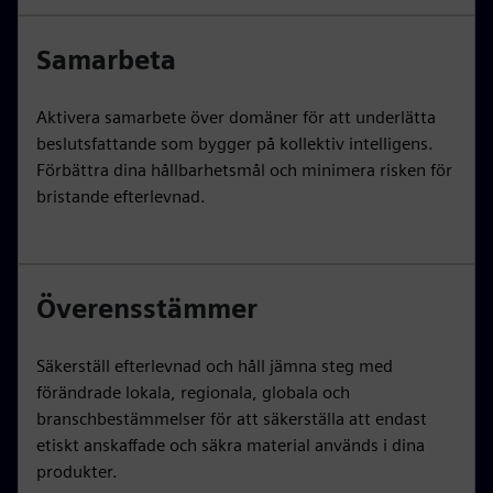
Samarbeta
Aktivera samarbete över domäner för att underlätta
beslutsfattande som bygger på kollektiv intelligens.
Förbättra dina hållbarhetsmål och minimera risken för
bristande efterlevnad.
Överensstämmer
Säkerställ efterlevnad och håll jämna steg med
förändrade lokala, regionala, globala och
branschbestämmelser för att säkerställa att endast
etiskt anskaffade och säkra material används i dina
produkter.