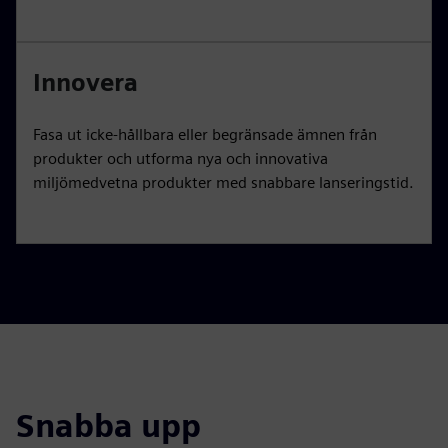
Innovera
Fasa ut icke-hållbara eller begränsade ämnen från
produkter och utforma nya och innovativa
miljömedvetna produkter med snabbare lanseringstid.
Snabba upp