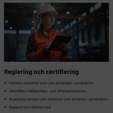
Reglering och certifiering
Hantera material som ska användas i produkten
Identifiera hållbarhets- och efterlevnadskrav
Analysera ämnen och material som används i produkten
Rapport om efterlevnad