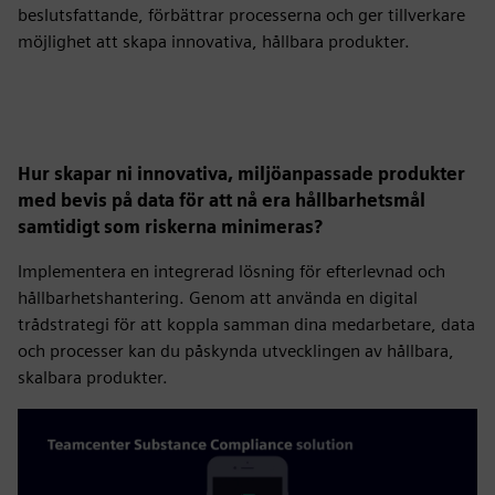
beslutsfattande, förbättrar processerna och ger tillverkare
möjlighet att skapa innovativa, hållbara produkter.
Hur skapar ni innovativa, miljöanpassade produkter
med bevis på data för att nå era hållbarhetsmål
samtidigt som riskerna minimeras?
Implementera en integrerad lösning för efterlevnad och
hållbarhetshantering. Genom att använda en digital
trådstrategi för att koppla samman dina medarbetare, data
och processer kan du påskynda utvecklingen av hållbara,
skalbara produkter.