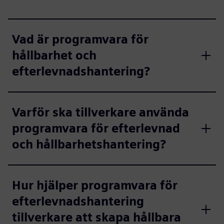
Vad är programvara för
hållbarhet och
efterlevnadshantering?
Varför ska tillverkare använda
programvara för efterlevnad
och hållbarhetshantering?
Hur hjälper programvara för
efterlevnadshantering
tillverkare att skapa hållbara