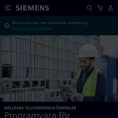
Siemens
Denna sida visas med automatisk översättning.
Visa på engelska istället?
HÅLLBARA TILLVERKNINGSLÖSNINGAR
Programvara för