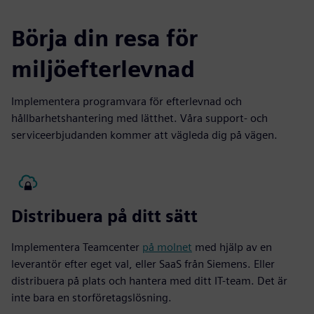
Börja din resa för
miljöefterlevnad
Implementera programvara för efterlevnad och
hållbarhetshantering med lätthet. Våra support- och
serviceerbjudanden kommer att vägleda dig på vägen.
Distribuera på ditt sätt
Implementera Teamcenter
på molnet
med hjälp av en
leverantör efter eget val, eller SaaS från Siemens. Eller
distribuera på plats och hantera med ditt IT-team. Det är
inte bara en storföretagslösning.