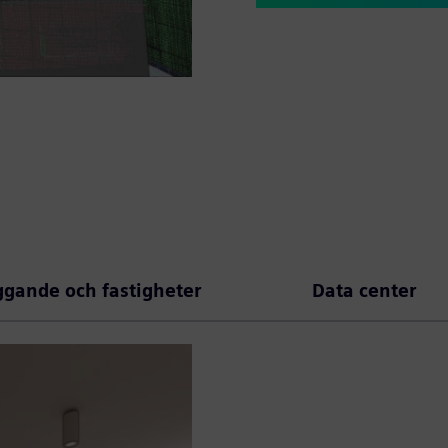
ggande och fastigheter
Data center