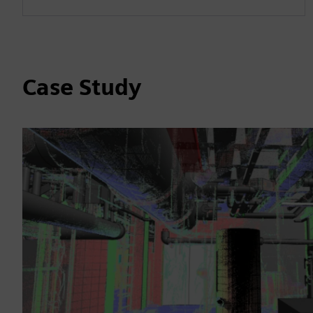
Case Study