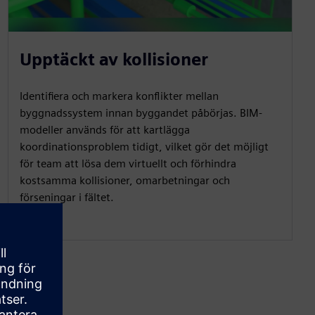
Upptäckt av kollisioner
Identifiera och markera konflikter mellan
byggnadssystem innan byggandet påbörjas. BIM-
modeller används för att kartlägga
koordinationsproblem tidigt, vilket gör det möjligt
för team att lösa dem virtuellt och förhindra
kostsamma kollisioner, omarbetningar och
förseningar i fältet.