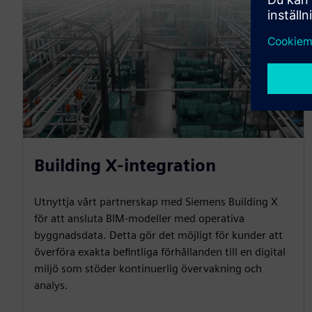
Building X-integration
Utnyttja vårt partnerskap med Siemens Building X
för att ansluta BIM-modeller med operativa
byggnadsdata. Detta gör det möjligt för kunder att
överföra exakta befintliga förhållanden till en digital
miljö som stöder kontinuerlig övervakning och
analys.