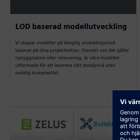
LOD baserad modellutveckling
Vi skapar modeller på lämplig utvecklingsnivå
baserat på dina projektbehov. Oavsett om det gäller
nybyggnation eller renovering, är våra modeller
utformade för att leverera rätt detaljnivå utan
onödig komplexitet.