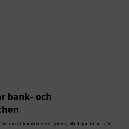
er bank- och
chen
löst med åtkomstkontrollsystem, vilket gör att anställda