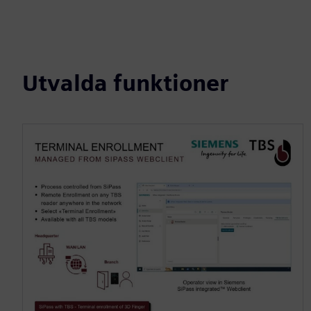
Utvalda funktioner