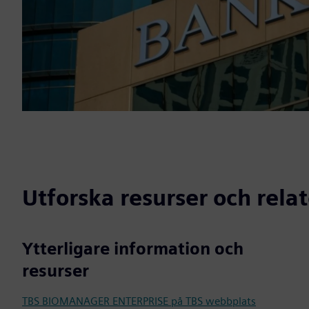
Utforska resurser och rela
Ytterligare information och
resurser
TBS BIOMANAGER ENTERPRISE på TBS webbplats