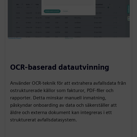
OCR-baserad datautvinning
Använder OCR-teknik för att extrahera avfallsdata från
ostrukturerade källor som fakturor, PDF-filer och
rapporter. Detta minskar manuell inmatning,
påskyndar onboarding av data och säkerställer att
äldre och externa dokument kan integreras i ett
strukturerat avfallsdatasystem.