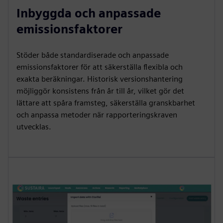
Inbyggda och anpassade
emissionsfaktorer
Stöder både standardiserade och anpassade
emissionsfaktorer för att säkerställa flexibla och
exakta beräkningar. Historisk versionshantering
möjliggör konsistens från år till år, vilket gör det
lättare att spåra framsteg, säkerställa granskbarhet
och anpassa metoder när rapporteringskraven
utvecklas.