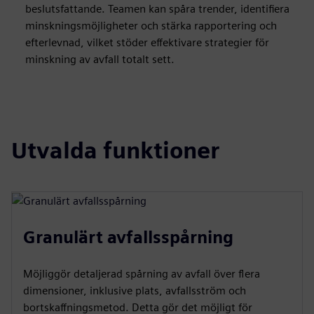
beslutsfattande. Teamen kan spåra trender, identifiera
minskningsmöjligheter och stärka rapportering och
efterlevnad, vilket stöder effektivare strategier för
minskning av avfall totalt sett.
Utvalda funktioner
Granulärt avfallsspårning
Möjliggör detaljerad spårning av avfall över flera
dimensioner, inklusive plats, avfallsström och
bortskaffningsmetod. Detta gör det möjligt för