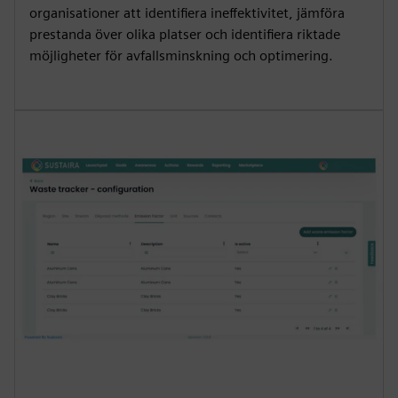
organisationer att identifiera ineffektivitet, jämföra
prestanda över olika platser och identifiera riktade
möjligheter för avfallsminskning och optimering.