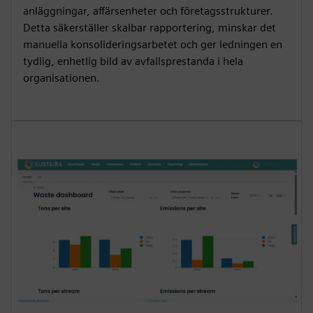
anläggningar, affärsenheter och företagsstrukturer.
Detta säkerställer skalbar rapportering, minskar det
manuella konsolideringsarbetet och ger ledningen en
tydlig, enhetlig bild av avfallsprestanda i hela
organisationen.