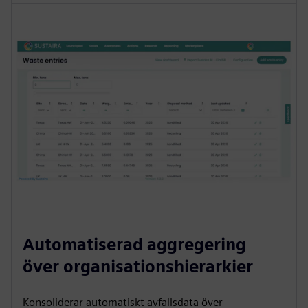
Automatiserad aggregering
över organisationshierarkier
Konsoliderar automatiskt avfallsdata över