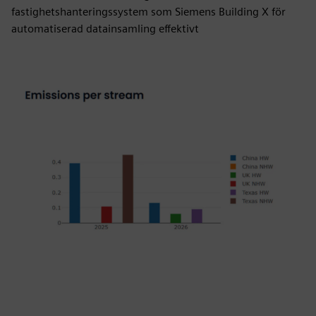
fastighetshanteringssystem som Siemens Building X för
automatiserad datainsamling effektivt