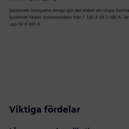
Systemets kompakta design gör det enkelt att skapa kostnad
Systemet täcker strömområdet från 1 100 A till 5 000 A. de
upp till 8 600 A.
Viktiga fördelar