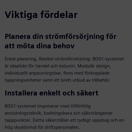
Viktiga fördelar
Planera din strömförsörjning för
att möta dina behov
Enkel planering, flexibel strömförsörjning: BD01-systemet
är idealiskt för handel och industri. Modulär design,
individuellt anpassningsbar, finns med förkopplade
tappningsenheter samt ett brett utbud av tillbehör.
Installera enkelt och säkert
BD01-systemet imponerar med tillförlitlig
anslutningsteknik, kodningsbara och självstängande
tapppunkter. Detta säkerställer ett tydligt uppdrag och en
hög skyddsnivå för driftspersonalen.