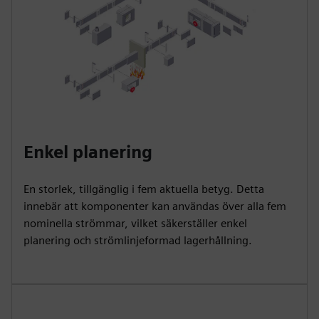
Enkel planering
En storlek, tillgänglig i fem aktuella betyg. Detta
innebär att komponenter kan användas över alla fem
nominella strömmar, vilket säkerställer enkel
planering och strömlinjeformad lagerhållning.