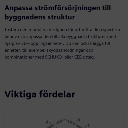
Anpassa strömförsörjningen till
byggnadens struktur
Justera den modulära designen för att möta dina specifika
behov och anpassa den till alla byggnadsstrukturer med
hjälp av 3D-kopplingsenheter. Du kan också lägga till
enheter, till exempel skyddsanordningar och
kombinationer med SCHUKO- eller CEE-uttag.
Viktiga fördelar