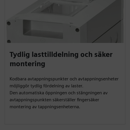
Tydlig lasttilldelning och säker
montering
Kodbara avtappningspunkter och avtappningsenheter
möjliggör tydlig fördelning av laster.
Den automatiska öppningen och stängningen av
avtappningspunkten säkerställer fingersäker
montering av tappningsenheterna.