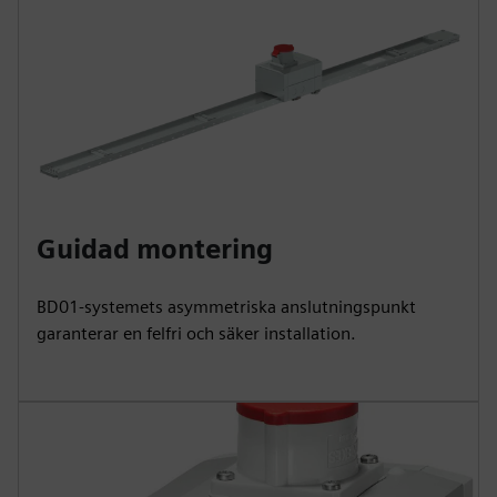
Guidad montering
BD01-systemets asymmetriska anslutningspunkt
garanterar en felfri och säker installation.