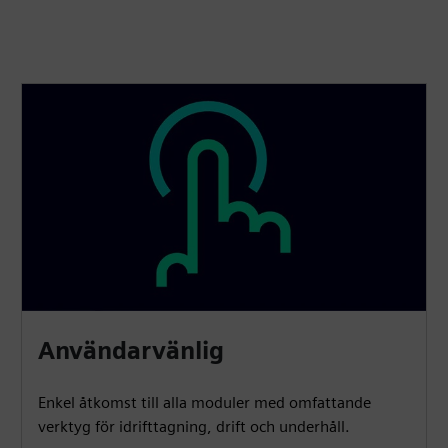
Användarvänlig
Enkel åtkomst till alla moduler med omfattande
verktyg för idrifttagning, drift och underhåll.