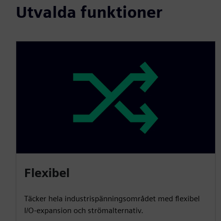
Utvalda funktioner
Flexibel
Täcker hela industrispänningsområdet med flexibel
I/O-expansion och strömalternativ.