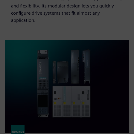
and flexibility. Its modular design lets you quickly
configure drive systems that fit almost any
application.