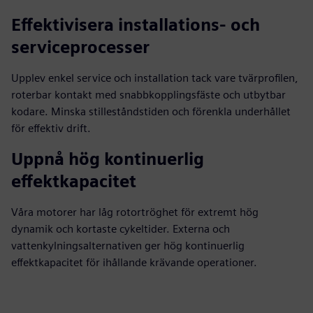
Effektivisera installations- och
serviceprocesser
Upplev enkel service och installation tack vare tvärprofilen,
roterbar kontakt med snabbkopplingsfäste och utbytbar
kodare. Minska stilleståndstiden och förenkla underhållet
för effektiv drift.
Uppnå hög kontinuerlig
effektkapacitet
Våra motorer har låg rotortröghet för extremt hög
dynamik och kortaste cykeltider. Externa och
vattenkylningsalternativen ger hög kontinuerlig
effektkapacitet för ihållande krävande operationer.