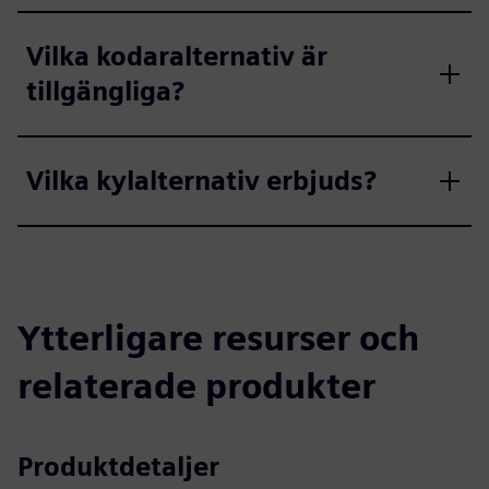
Vilka kodaralternativ är
tillgängliga?
Vilka kylalternativ erbjuds?
Ytterligare resurser och
relaterade produkter
Produktdetaljer