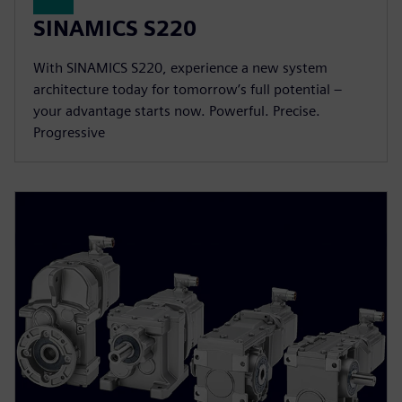
SINAMICS S220
With SINAMICS S220, experience a new system
architecture today for tomorrow’s full potential –
your advantage starts now. Powerful. Precise.
Progressive