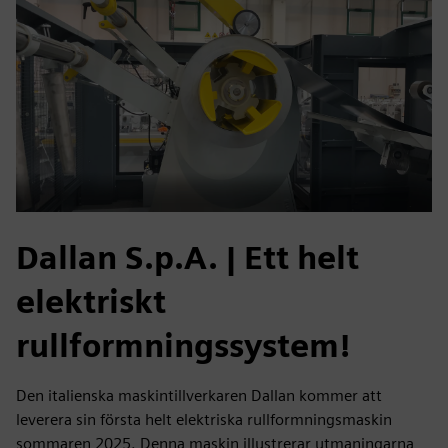
Dallan S.p.A. | Ett helt
elektriskt
rullformningssystem!
Den italienska maskintillverkaren Dallan kommer att
leverera sin första helt elektriska rullformningsmaskin
sommaren 2025. Denna maskin illustrerar utmaningarna