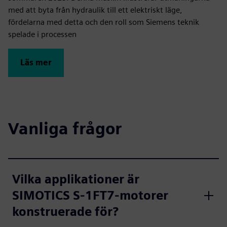
med att byta från hydraulik till ett elektriskt läge,
fördelarna med detta och den roll som Siemens teknik
spelade i processen
Läs mer
Vanliga frågor
Vilka applikationer är
SIMOTICS S‑1FT7-motorer
konstruerade för?