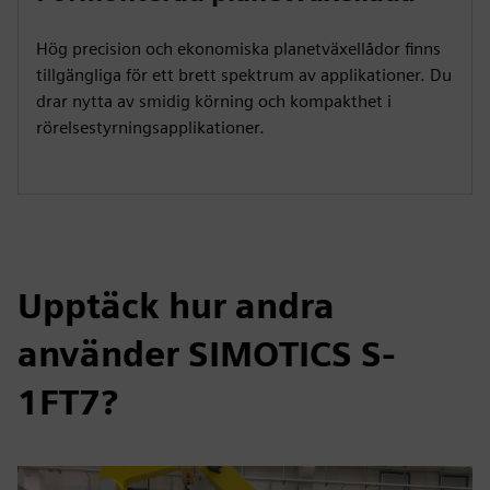
Hög precision och ekonomiska planetväxellådor finns
tillgängliga för ett brett spektrum av applikationer. Du
drar nytta av smidig körning och kompakthet i
rörelsestyrningsapplikationer.
Upptäck hur andra
använder SIMOTICS S-
1FT7?