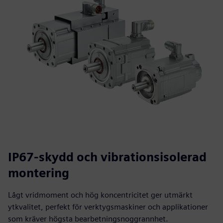
IP67-skydd och vibrationsisolerad
montering
Lågt vridmoment och hög koncentricitet ger utmärkt
ytkvalitet, perfekt för verktygsmaskiner och applikationer
som kräver högsta bearbetningsnoggrannhet.