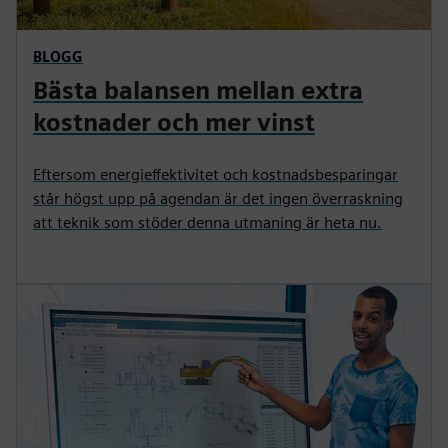
BLOGG
Bästa balansen mellan extra
kostnader och mer vinst
Eftersom energieffektivitet och kostnadsbesparingar
står högst upp på agendan är det ingen överraskning
att teknik som stöder denna utmaning är heta nu.