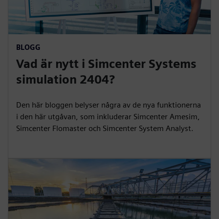
BLOGG
Vad är nytt i Simcenter Systems
simulation 2404?
Den här bloggen belyser några av de nya funktionerna
i den här utgåvan, som inkluderar Simcenter Amesim,
Simcenter Flomaster och Simcenter System Analyst.