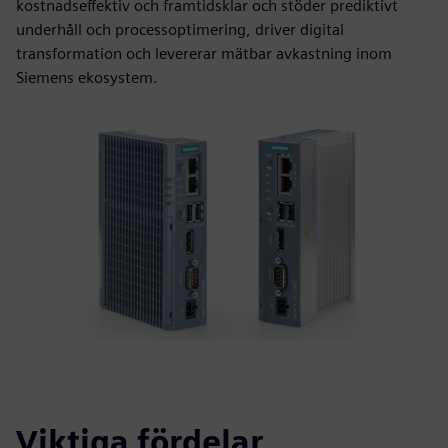
kostnadseffektiv och framtidsklar och stöder prediktivt
underhåll och processoptimering, driver digital
transformation och levererar mätbar avkastning inom
Siemens ekosystem.
Viktiga fördelar