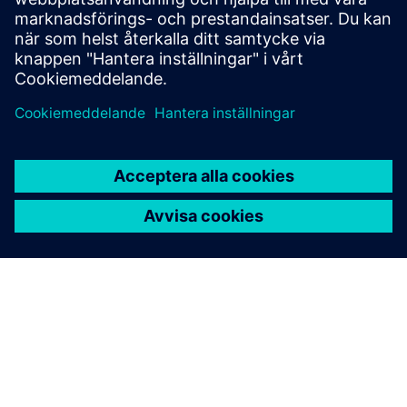
Läs mer