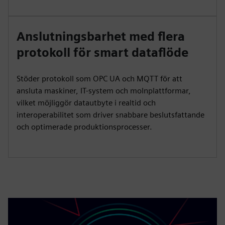
Anslutningsbarhet med flera
protokoll för smart dataflöde
Stöder protokoll som OPC UA och MQTT för att
ansluta maskiner, IT-system och molnplattformar,
vilket möjliggör datautbyte i realtid och
interoperabilitet som driver snabbare beslutsfattande
och optimerade produktionsprocesser.