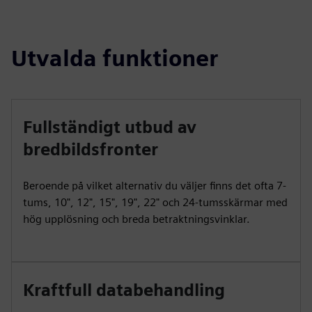
Utvalda funktioner
Fullständigt utbud av
bredbildsfronter
Beroende på vilket alternativ du väljer finns det ofta 7-
tums, 10", 12", 15", 19", 22" och 24-tumsskärmar med
hög upplösning och breda betraktningsvinklar.
Kraftfull databehandling