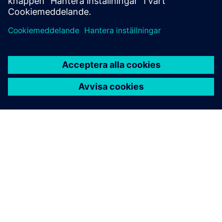
OM SIEMENS