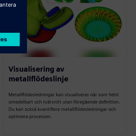
Visualisering av
metallflödeslinje
Metallflödesledningar kan visualiseras när som helst
omedelbart och tvärsnitt utan föregående definition.
Du kan också kvantifiera metallflödesledningar och
optimera processen.