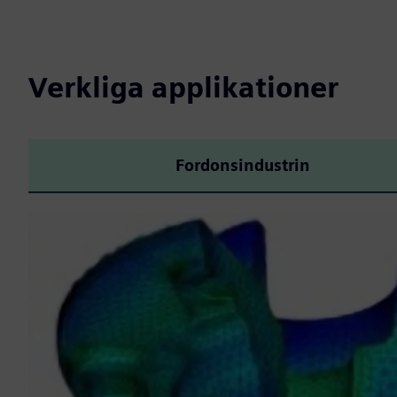
Verkliga applikationer
Fordonsindustrin