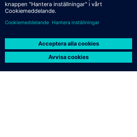
OM SIEMENS