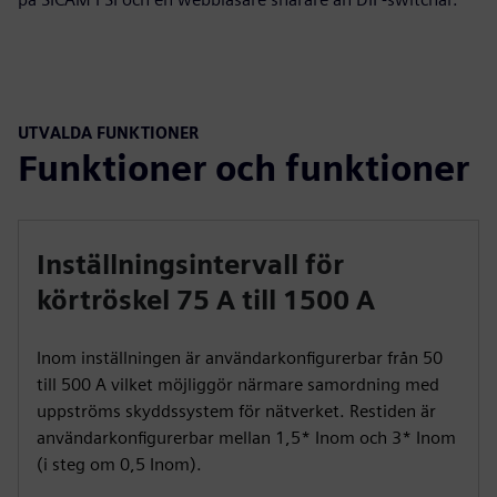
UTVALDA FUNKTIONER
Funktioner och funktioner
Inställningsintervall för
körtröskel 75 A till 1500 A
Inom inställningen är användarkonfigurerbar från 50
till 500 A vilket möjliggör närmare samordning med
uppströms skyddssystem för nätverket. Restiden är
användarkonfigurerbar mellan 1,5* Inom och 3* Inom
(i steg om 0,5 Inom).