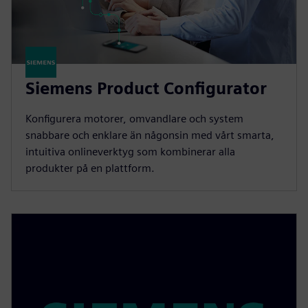
Siemens Product Configurator
Konfigurera motorer, omvandlare och system
snabbare och enklare än någonsin med vårt smarta,
intuitiva onlineverktyg som kombinerar alla
produkter på en plattform.