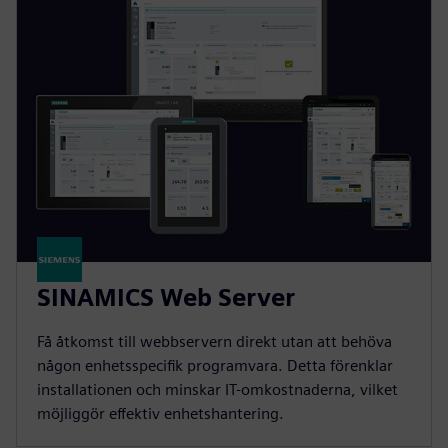
SINAMICS Web Server
Få åtkomst till webbservern direkt utan att behöva
någon enhetsspecifik programvara. Detta förenklar
installationen och minskar IT-omkostnaderna, vilket
möjliggör effektiv enhetshantering.