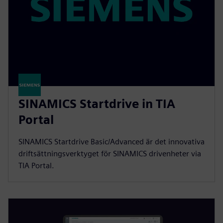
SINAMICS Startdrive in TIA
Portal
SINAMICS Startdrive Basic/Advanced är det innovativa
driftsättningsverktyget för SINAMICS drivenheter via
TIA Portal.