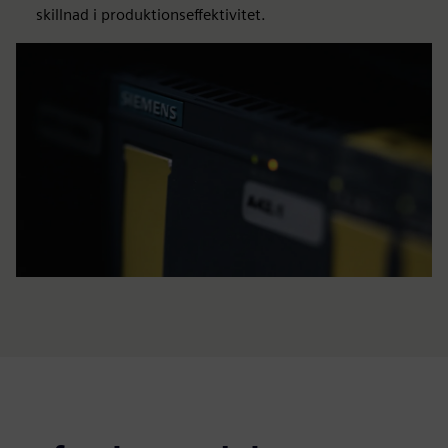
skillnad i produktionseffektivitet.