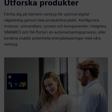
Utforska produkter
Förlita dig på Siemens verktyg för optimal digital
vägledning genom hela produktlivscykeln. Konfigurera
motorer, omvandlare, system och komponenter; integrera
SINAMICS och TIA Portal i en automatiseringsprocess; eller
beräkna snabbt potentiella energibesparingar med våra
verktyg.