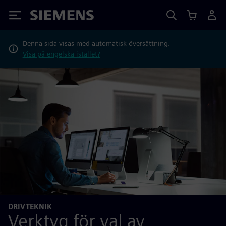
Siemens
Denna sida visas med automatisk översättning.
Visa på engelska istället?
DRIVTEKNIK
Verktyg för val av