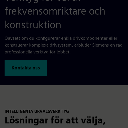
frekvensomriktare och
konstruktion
Oavsett om du konfigurerar enkla drivkomponenter eller
konstruerar komplexa drivsystem, erbjuder Siemens en rad
professionella verktyg för jobbet.
Kontakta oss
INTELLIGENTA URVALSVERKTYG
Lösningar för att välja,