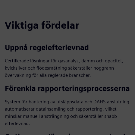
Viktiga fördelar
Uppnå regelefterlevnad
Certifierade lösningar för gasanalys, damm och opacitet,
kvicksilver och flödesmätning säkerställer noggrann
övervakning för alla reglerade branscher.
Förenkla rapporteringsprocesserna
System för hantering av utsläppsdata och DAHS-anslutning
automatiserar datainsamling och rapportering, vilket
minskar manuell ansträngning och säkerställer snabb
efterlevnad.