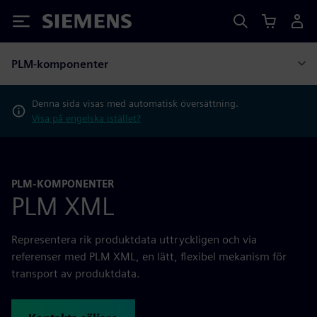
Siemens
PLM-komponenter
Denna sida visas med automatisk översättning.
Visa på engelska istället?
PLM-KOMPONENTER
PLM XML
Representera rik produktdata uttryckligen och via
referenser med PLM XML, en lätt, flexibel mekanism för
transport av produktdata.