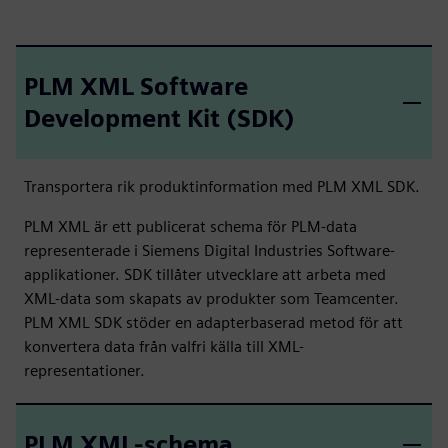
PLM XML Software
Development Kit (SDK)
Transportera rik produktinformation med PLM XML SDK.
PLM XML är ett publicerat schema för PLM-data
representerade i Siemens Digital Industries Software-
applikationer. SDK tillåter utvecklare att arbeta med
XML-data som skapats av produkter som Teamcenter.
PLM XML SDK stöder en adapterbaserad metod för att
konvertera data från valfri källa till XML-
representationer.
PLM XML-schema