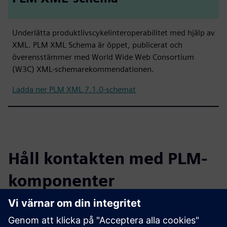
Underlätta produktlivscykelinteroperabilitet med hjälp av
XML. PLM XML Schema är öppet, publicerat och
överensstämmer med World Wide Web Consortium
(W3C) XML-schemarekommendationen.
Ladda ner PLM XML 7.1.0-schemat
Håll kontakten med PLM-
komponenter