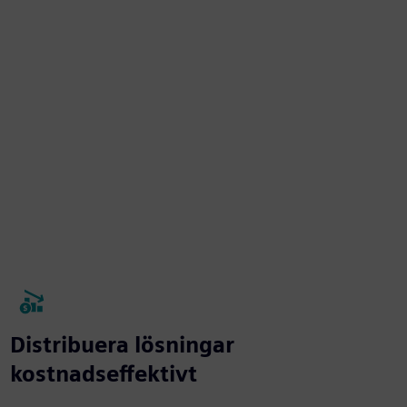
Distribuera lösningar
kostnadseffektivt