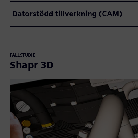
Datorstödd tillverkning (CAM)
FALLSTUDIE
Shapr 3D