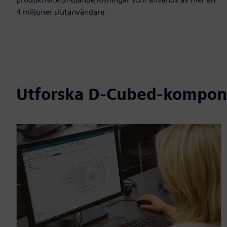
4 miljoner slutanvändare.
Utforska D-Cubed-kompon