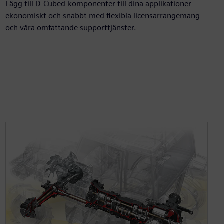
Lägg till D-Cubed-komponenter till dina applikationer
ekonomiskt och snabbt med flexibla licensarrangemang
och våra omfattande supporttjänster.