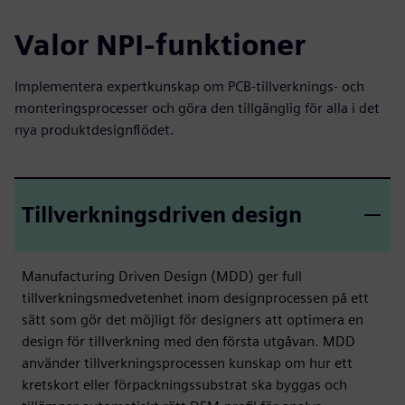
Valor NPI-funktioner
Implementera expertkunskap om PCB-tillverknings- och
monteringsprocesser och göra den tillgänglig för alla i det
nya produktdesignflödet.
Tillverkningsdriven design
Manufacturing Driven Design (MDD) ger full
tillverkningsmedvetenhet inom designprocessen på ett
sätt som gör det möjligt för designers att optimera en
design för tillverkning med den första utgåvan. MDD
använder tillverkningsprocessen kunskap om hur ett
kretskort eller förpackningssubstrat ska byggas och