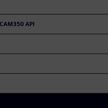
r CAM350 API