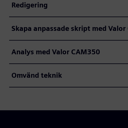
Redigering
Skapa anpassade skript med Valo
Analys med Valor CAM350
Omvänd teknik