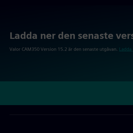
Ladda ner den senaste ver
Valor CAM350 Version 15.2 är den senaste utgåvan.
Ladda 