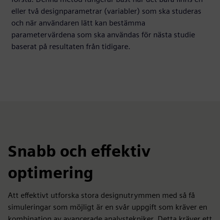
eller två designparametrar (variabler) som ska studeras
och när användaren lätt kan bestämma
parametervärdena som ska användas för nästa studie
baserat på resultaten från tidigare.
Snabb och effektiv
optimering
Att effektivt utforska stora designutrymmen med så få
simuleringar som möjligt är en svår uppgift som kräver en
kombination av avancerade analystekniker. Detta kräver ett