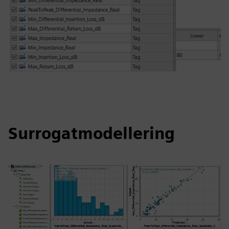
Surrogatmodellering