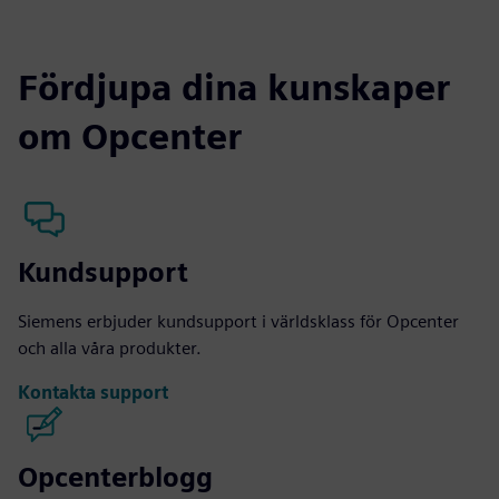
Fördjupa dina kunskaper
om Opcenter
Kundsupport
Siemens erbjuder kundsupport i världsklass för Opcenter
och alla våra produkter.
Kontakta support
Opcenterblogg