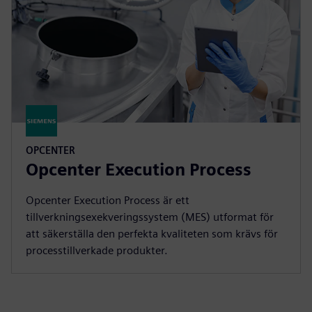
OPCENTER
Opcenter Execution Process
Opcenter Execution Process är ett
tillverkningsexekveringssystem (MES) utformat för
att säkerställa den perfekta kvaliteten som krävs för
processtillverkade produkter.