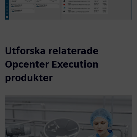
Utforska relaterade
Opcenter Execution
produkter