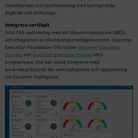
meddelanden och larmhantering med korrigerande
åtgärder och driftstopp.
Integrera vertikalt
Stöd OEE-optimering med ett tillverkningssystem (MES)
och integration av tillverkningsintelligenssystem. Opcenter
Execution Foundation OEE stöder
Opcenter Execution
Discrete
och
Opcenter Execution Process
MES-
programvara. Det kan också integreras med
användargränssnitt för verkstadsgolvet och rapportering
via Opcenter Intelligence.