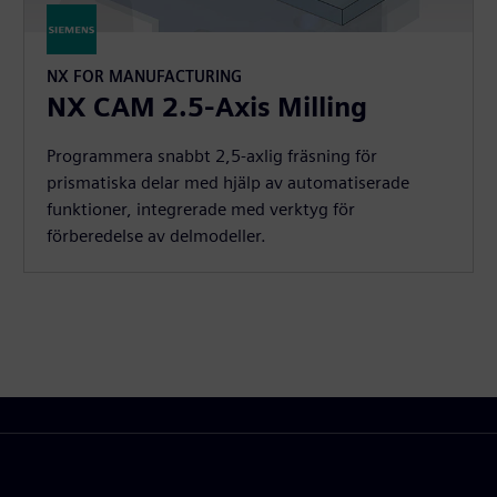
NX FOR MANUFACTURING
NX CAM 2.5-Axis Milling
Programmera snabbt 2,5-axlig fräsning för
prismatiska delar med hjälp av automatiserade
funktioner, integrerade med verktyg för
förberedelse av delmodeller.