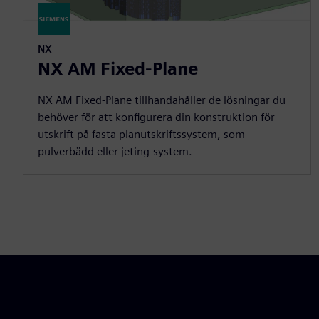
NX
NX AM Fixed-Plane
NX AM Fixed-Plane tillhandahåller de lösningar du
behöver för att konfigurera din konstruktion för
utskrift på fasta planutskriftssystem, som
pulverbädd eller jeting-system.