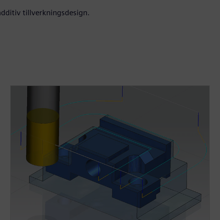
additiv tillverkningsdesign.