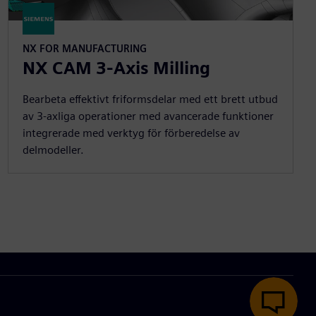
NX FOR MANUFACTURING
NX CAM 3-Axis Milling
Bearbeta effektivt friformsdelar med ett brett utbud
av 3-axliga operationer med avancerade funktioner
integrerade med verktyg för förberedelse av
delmodeller.