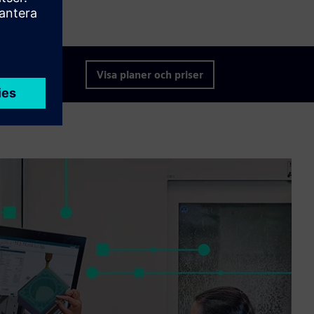
Visa planer och priser