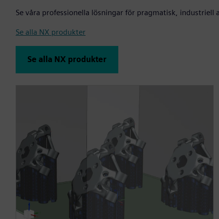
Se våra professionella lösningar för pragmatisk, industriell 
Se alla NX produkter
Se alla NX produkter