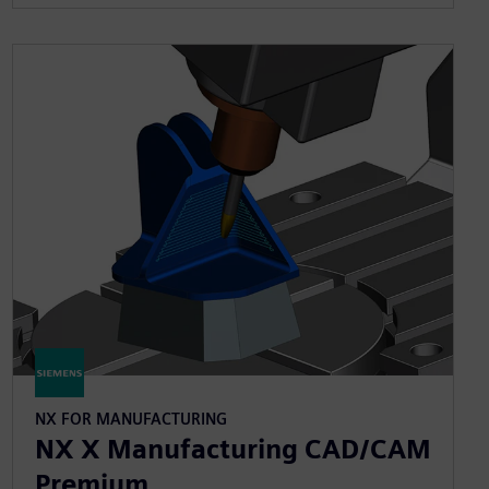
NX FOR MANUFACTURING
NX X Manufacturing CAD/CAM
Premium