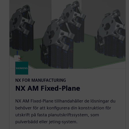
NX FOR MANUFACTURING
NX AM Fixed-Plane
NX AM Fixed-Plane tillhandahåller de lösningar du
behöver för att konfigurera din konstruktion för
utskrift på fasta planutskriftssystem, som
pulverbädd eller jeting-system.