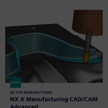
NX FOR MANUFACTURING
NX X Manufacturing CAD/CAM
Advanced