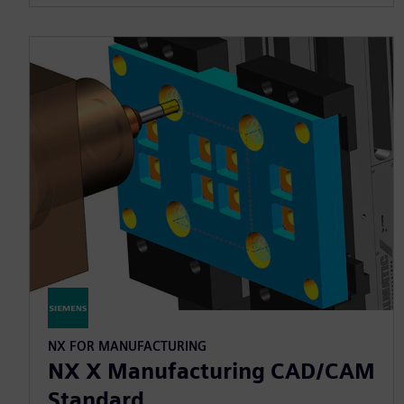
NX FOR MANUFACTURING
NX X Manufacturing CAD/CAM
Standard