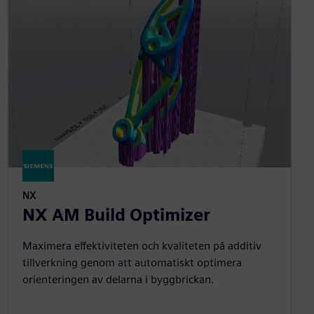
NX
NX AM Build Optimizer
Maximera effektiviteten och kvaliteten på additiv
tillverkning genom att automatiskt optimera
orienteringen av delarna i byggbrickan.