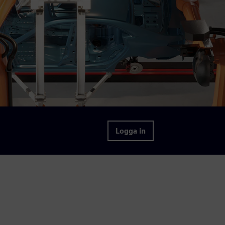
Logga in