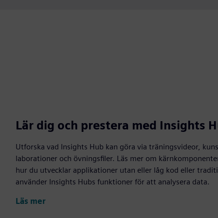
Lär dig och prestera med Insights 
Utforska vad Insights Hub kan göra via träningsvideor, kuns
laborationer och övningsfiler. Läs mer om kärnkomponenter,
hur du utvecklar applikationer utan eller låg kod eller tradi
använder Insights Hubs funktioner för att analysera data.
Läs mer