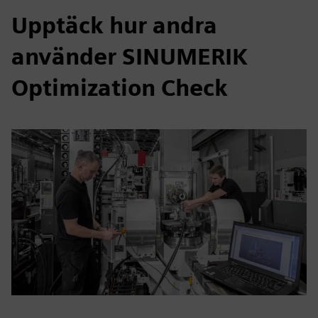
Upptäck hur andra
använder SINUMERIK
Optimization Check