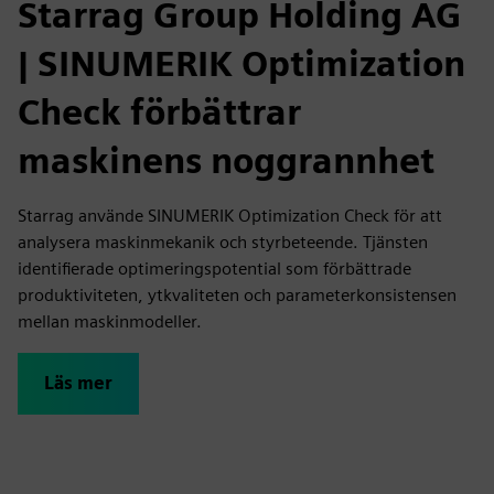
Starrag Group Holding AG
| SINUMERIK Optimization
Check förbättrar
maskinens noggrannhet
Starrag använde SINUMERIK Optimization Check för att
analysera maskinmekanik och styrbeteende. Tjänsten
identifierade optimeringspotential som förbättrade
produktiviteten, ytkvaliteten och parameterkonsistensen
mellan maskinmodeller.
Läs mer