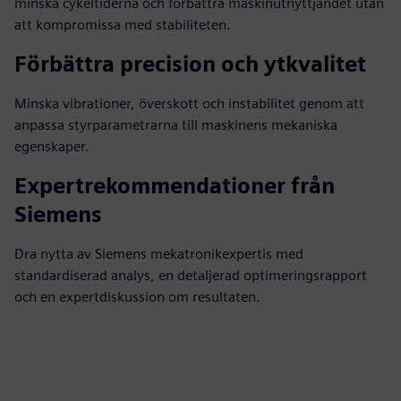
minska cykeltiderna och förbättra maskinutnyttjandet utan
att kompromissa med stabiliteten.
Förbättra precision och ytkvalitet
Minska vibrationer, överskott och instabilitet genom att
anpassa styrparametrarna till maskinens mekaniska
egenskaper.
Expertrekommendationer från
Siemens
Dra nytta av Siemens mekatronikexpertis med
standardiserad analys, en detaljerad optimeringsrapport
och en expertdiskussion om resultaten.