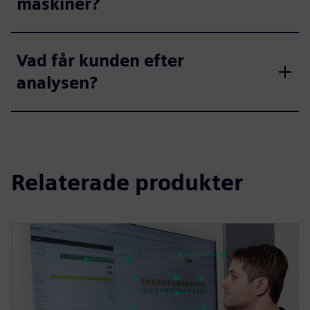
maskiner?
Vad får kunden efter
analysen?
Relaterade produkter