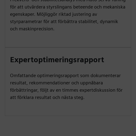
för att utvärdera styrslingans beteende och mekaniska
egenskaper. Möjliggör riktad justering av
styrparametrar för att förbättra stabilitet, dynamik
och maskinprecision.
Expertoptimeringsrapport
Omfattande optimeringsrapport som dokumenterar
resultat, rekommendationer och uppnåbara
förbättringar, följt av en timmes expertdiskussion för
att förklara resultat och nästa steg.