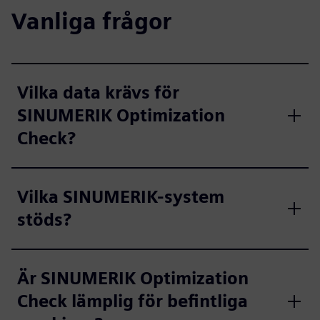
Vanliga frågor
Vilka data krävs för
SINUMERIK Optimization
Check?
Vilka SINUMERIK-system
stöds?
Är SINUMERIK Optimization
Check lämplig för befintliga