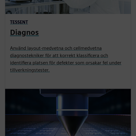
TESSENT
Diagnos
Använd layout-medvetna och cellmedvetna
diagnostekniker för att korrekt klassificera och
identifiera platsen för defekter som orsakar fel under
tillverkningstester.