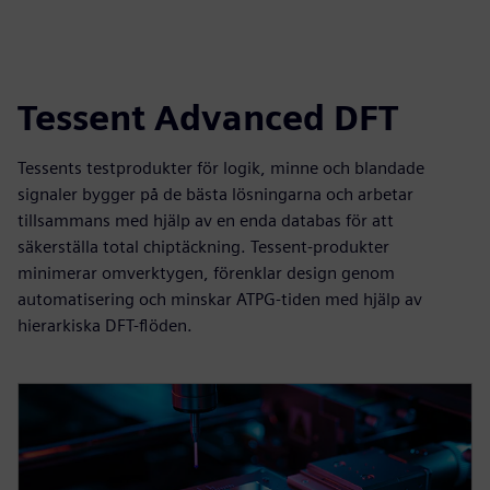
Tessent Advanced DFT
Tessents testprodukter för logik, minne och blandade
signaler bygger på de bästa lösningarna och arbetar
tillsammans med hjälp av en enda databas för att
säkerställa total chiptäckning. Tessent-produkter
minimerar omverktygen, förenklar design genom
automatisering och minskar ATPG-tiden med hjälp av
hierarkiska DFT-flöden.