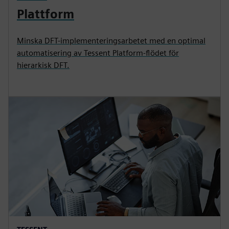
Plattform
Minska DFT-implementeringsarbetet med en optimal
automatisering av Tessent Platform-flödet för
hierarkisk DFT.