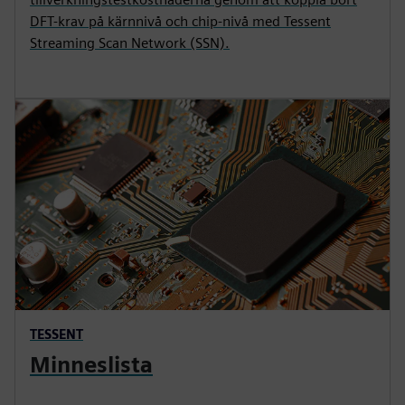
DFT-krav på kärnnivå och chip-nivå med Tessent
Streaming Scan Network (SSN).
TESSENT
Minneslista