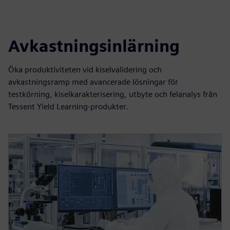
Avkastningsinlärning
Öka produktiviteten vid kiselvalidering och
avkastningsramp med avancerade lösningar för
testkörning, kiselkarakterisering, utbyte och felanalys från
Tessent Yield Learning-produkter.