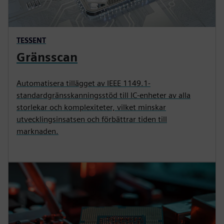
TESSENT
Gränsscan
Automatisera tillägget av IEEE 1149.1-
standardgränsskanningsstöd till IC-enheter av alla
storlekar och komplexiteter, vilket minskar
utvecklingsinsatsen och förbättrar tiden till
marknaden.