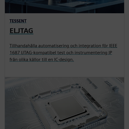
TESSENT
ELJTAG
Tillhandahålla automatisering och integration för IEEE
1687 IJTAG-kompatibel test och instrumentering IP
från olika källor till en IC-design.