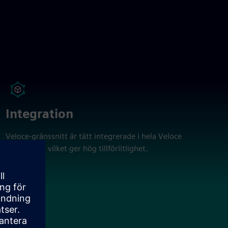
Integration
Veloce-gränssnitt är tätt integrerade i hela Veloce
Ecosystem, vilket ger hög tillförlitlighet.