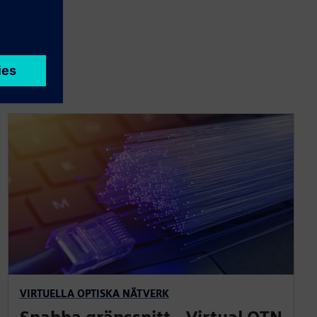
VIRTUELLA OPTISKA NÄTVERK