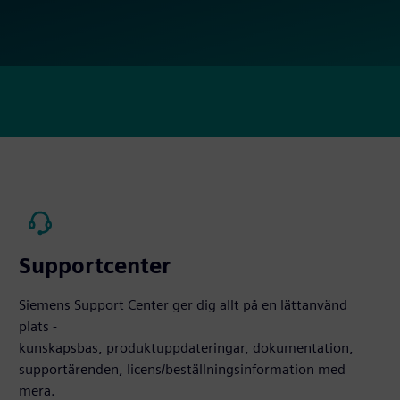
Supportcenter
Siemens Support Center ger dig allt på en lättanvänd
plats -
kunskapsbas, produktuppdateringar, dokumentation,
supportärenden, licens/beställningsinformation med
mera.