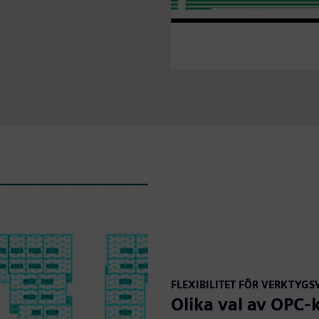
FLEXIBILITET FÖR VERKTYGS
Olika val av OPC-