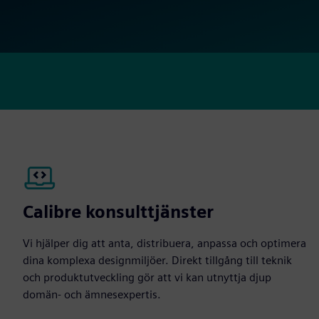
Calibre konsulttjänster
Vi hjälper dig att anta, distribuera, anpassa och optimera
dina komplexa designmiljöer. Direkt tillgång till teknik
och produktutveckling gör att vi kan utnyttja djup
domän- och ämnesexpertis.