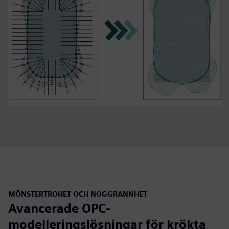
MÖNSTERTROHET OCH NOGGRANNHET
Avancerade OPC-
modelleringslösningar för krökta