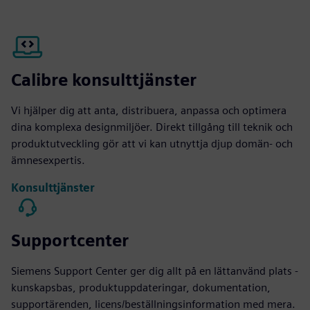
Calibre konsulttjänster
Vi hjälper dig att anta, distribuera, anpassa och optimera
dina komplexa designmiljöer. Direkt tillgång till teknik och
produktutveckling gör att vi kan utnyttja djup domän- och
ämnesexpertis.
Konsulttjänster
Supportcenter
Siemens Support Center ger dig allt på en lättanvänd plats -
kunskapsbas, produktuppdateringar, dokumentation,
supportärenden, licens/beställningsinformation med mera.