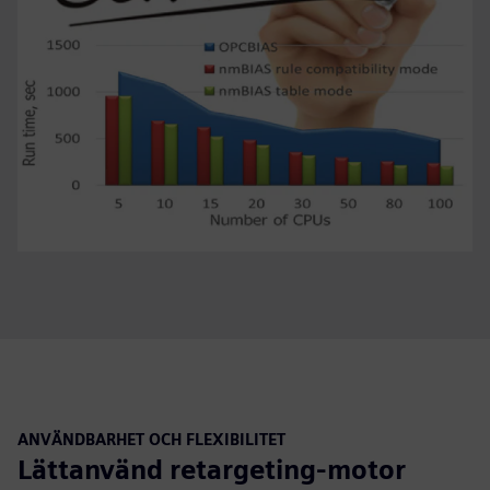
ANVÄNDBARHET OCH FLEXIBILITET
Lättanvänd retargeting-motor