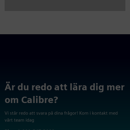
Är du redo att lära dig mer
om Calibre?
Vi står redo att svara på dina frågor! Kom i kontakt med
vårt team idag