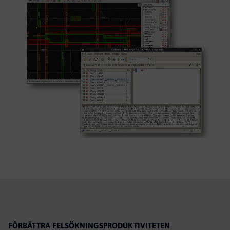
FÖRBÄTTRA FELSÖKNINGSPRODUKTIVITETEN