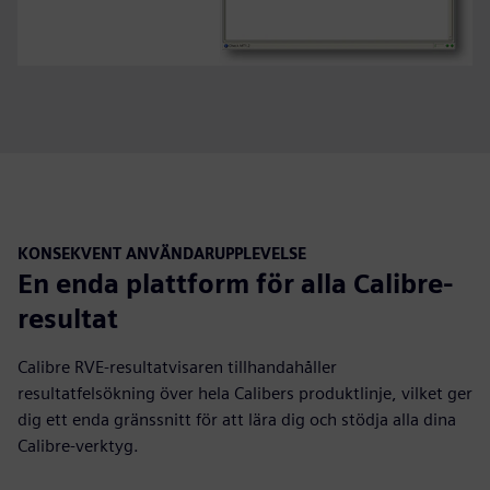
KONSEKVENT ANVÄNDARUPPLEVELSE
En enda plattform för alla Calibre-
resultat
Calibre RVE-resultatvisaren tillhandahåller
resultatfelsökning över hela Calibers produktlinje, vilket ger
dig ett enda gränssnitt för att lära dig och stödja alla dina
Calibre-verktyg.