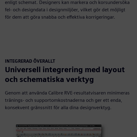
enligt schemat. Designers kan markera och korsundersöka
fel- och designdata i designmiljöer, vilket gör det möjligt
för dem att göra snabba och effektiva korrigeringar.
INTEGRERAD ÖVERALLT
Universell integrering med layout
och schematiska verktyg
Genom att använda Calibre RVE-resultatvisaren minimeras
tränings- och supportomkostnaderna och ger ett enda,
konsekvent gränssnitt för alla dina designverktyg.