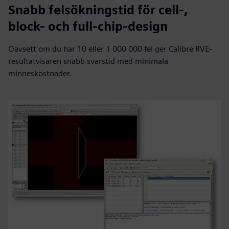
Snabb felsökningstid för cell-,
block- och full-chip-design
Oavsett om du har 10 eller 1 000 000 fel ger Calibre RVE-
resultatvisaren snabb svarstid med minimala
minneskostnader.