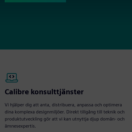
Calibre konsulttjänster
Vi hjälper dig att anta, distribuera, anpassa och optimera
dina komplexa designmiljöer. Direkt tillgång till teknik och
produktutveckling gör att vi kan utnyttja djup domän- och
ämnesexpertis.