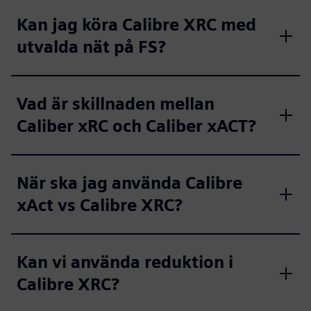
Kan jag köra Calibre XRC med
utvalda nät på FS?
Vad är skillnaden mellan
Caliber xRC och Caliber xACT?
När ska jag använda Calibre
xAct vs Calibre XRC?
Kan vi använda reduktion i
Calibre XRC?