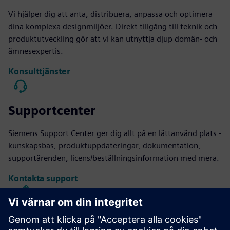
Vi hjälper dig att anta, distribuera, anpassa och optimera
dina komplexa designmiljöer. Direkt tillgång till teknik och
produktutveckling gör att vi kan utnyttja djup domän- och
ämnesexpertis.
Konsulttjänster
Supportcenter
Siemens Support Center ger dig allt på en lättanvänd plats -
kunskapsbas, produktuppdateringar, dokumentation,
supportärenden, licens/beställningsinformation med mera.
Kontakta support
Kaliber IC Design & Tillverkning