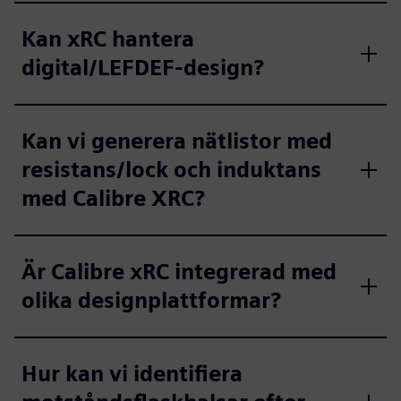
Kan xRC hantera
digital/LEFDEF-design?
Kan vi generera nätlistor med
resistans/lock och induktans
med Calibre XRC?
Är Calibre xRC integrerad med
olika designplattformar?
Hur kan vi identifiera