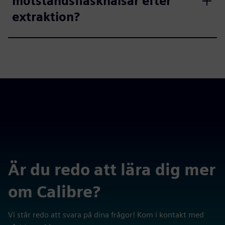
motståndsflaskhalsar efter
extraktion?
Är du redo att lära dig mer
om Calibre?
Vi står redo att svara på dina frågor! Kom i kontakt med