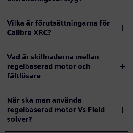
Vilka är förutsättningarna för
Calibre XRC?
Vad är skillnaderna mellan
regelbaserad motor och
fältlösare
När ska man använda
regelbaserad motor Vs Field
solver?