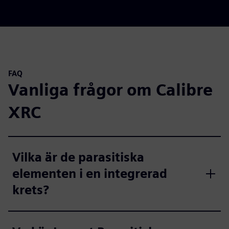
FAQ
Vanliga frågor om Calibre
XRC
Vilka är de parasitiska
elementen i en integrerad
krets?