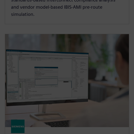
and vendor model-based IBIS-AMI pre-route
simulation.