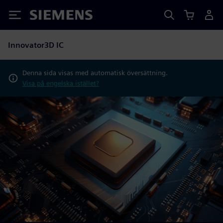
Siemens
Innovator3D IC
Denna sida visas med automatisk översättning.
Visa på engelska istället?