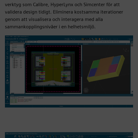
verktyg som Calibre, HyperLynx och Simcenter för att
validera design tidigt. Eliminera kostsamma iterationer
genom att visualisera och interagera med alla
sammankopplingsnivåer i en helhetsmiljö.