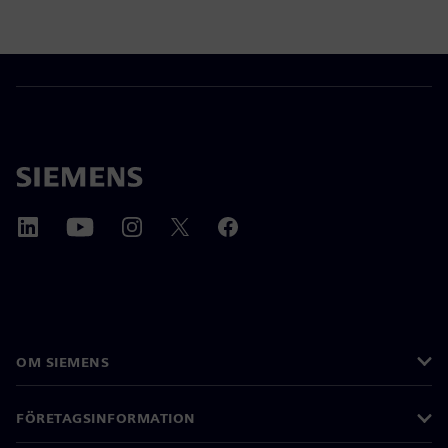
OM SIEMENS
FÖRETAGSINFORMATION