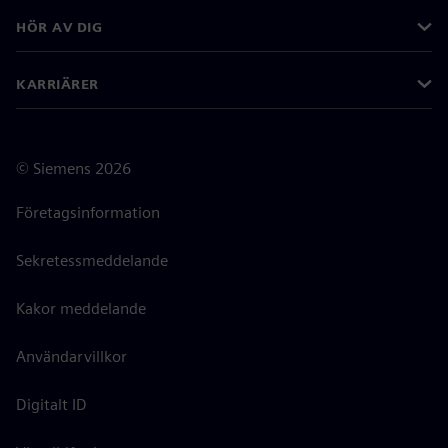
HÖR AV DIG
KARRIÄRER
©
Siemens
2026
Företagsinformation
Sekretessmeddelande
Kakor meddelande
Användarvillkor
Digitalt ID