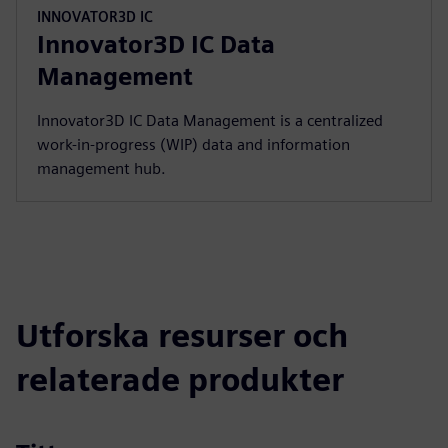
INNOVATOR3D IC
Innovator3D IC Data
Management
Innovator3D IC Data Management is a centralized
work-in-progress (WIP) data and information
management hub.
Utforska resurser och
relaterade produkter