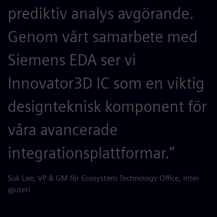
prediktiv analys avgörande.
Genom vårt samarbete med
Siemens EDA ser vi
Innovator3D IC som en viktig
designteknisk komponent för
våra avancerade
integrationsplattformar.”
Suk Lee, VP & GM för Ecosystem Technology Office, Intel-
gjuteri