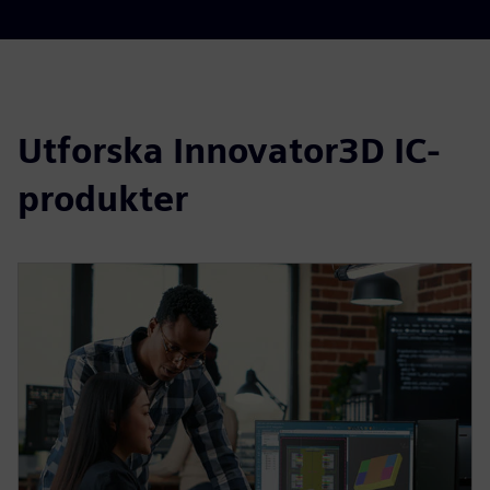
Utforska Innovator3D IC-
produkter