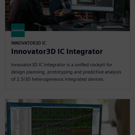
INNOVATOR3D IC
Innovator3D IC Integrator
Innovator3D IC Integrator is a unified cockpit for
design planning, prototyping and predictive analysis
of 2.5/3D heterogeneous integrated devices.