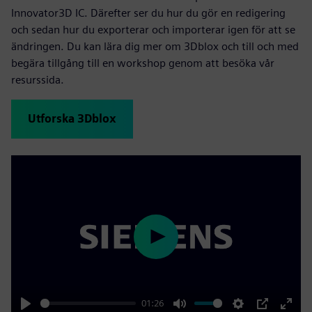
Innovator3D IC. Därefter ser du hur du gör en redigering
och sedan hur du exporterar och importerar igen för att se
ändringen. Du kan lära dig mer om 3Dblox och till och med
begära tillgång till en workshop genom att besöka vår
resurssida.
Utforska 3Dblox
Play
01:26